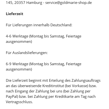
145, 20357 Hamburg - service@goldmarie-shop.de
Lieferzeit
Für Lieferungen innerhalb Deutschland:
4-6 Werktage (Montag bis Samstag, Feiertage
ausgenommen)
Für Auslandslieferungen:
6-9 Werktage (Montag bis Samstag, Feiertage
ausgenommen)
Die Lieferzeit beginnt mit Erteilung des Zahlungsauftrags
an das überweisende Kreditinstitut (bei Vorkasse) bzw.
nach Eingang der Zahlung bei uns (bei Zahlung per
PayPal) bzw. bei Zahlung per Kreditkarte am Tag nach
Vertragsschluss.