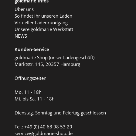
goldmarie Infos
Über uns
So findet ihr unseren Laden
Virtueller Ladenrundgang
Unsere goldmarie Werkstatt
NEWS
Kunden-Service
goldmarie Shop (unser Ladengeschäft)
Marktstr. 145, 20357 Hamburg
Öffnungszeiten
Mo. 11 - 18h
Mi. bis Sa. 11 - 18h
Dienstag, Sonntag und Feiertag geschlossen
Tel.: +49 (0) 40 68 98 53 29
service@goldmarie-shop.de