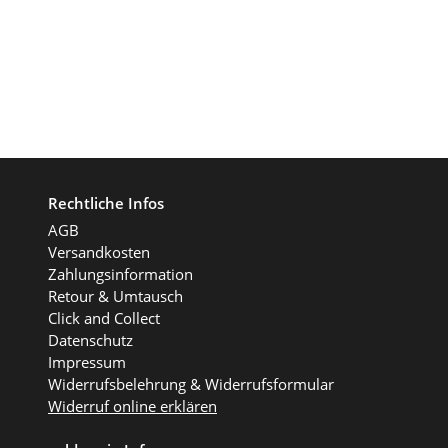
Rechtliche Infos
AGB
Versandkosten
Zahlungsinformation
Retour & Umtausch
Click and Collect
Datenschutz
Impressum
Widerrufsbelehrung & Widerrufsformular
Widerruf online erklären