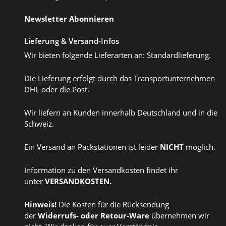
Newsletter Abonnieren
Lieferung & Versand-Infos
Wir bieten folgende Lieferarten an: Standardlieferung.
Die Lieferung erfolgt durch das Transportunternehmen
DHL oder die Post.
Wir liefern an Kunden innerhalb Deutschland und in die
Schweiz.
Ein Versand an Packstationen ist leider
NICHT
möglich.
Information zu den Versandkosten findet ihr
unter
VERSANDKOSTEN
.
Hinweis!
Die Kosten für die Rücksendung
der
Widerrufs
- oder
Retour-Ware
übernehmen wir