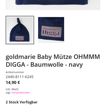
goldmarie Baby Mütze OHMMM
DIGGA - Baumwolle - navy
Artikelnummer
2440-8111-6245
14,90 €
inkl. MwSt.
zzgl.
Versandkosten
2
Stück Verfügbar