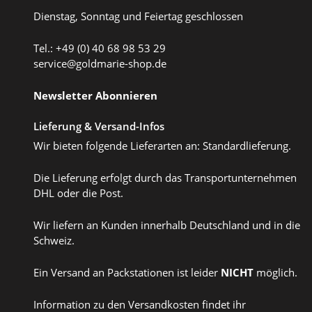
Dienstag, Sonntag und Feiertag geschlossen
Tel.: +49 (0) 40 68 98 53 29
service@goldmarie-shop.de
Newsletter Abonnieren
Lieferung & Versand-Infos
Wir bieten folgende Lieferarten an: Standardlieferung.
Die Lieferung erfolgt durch das Transportunternehmen
DHL oder die Post.
Wir liefern an Kunden innerhalb Deutschland und in die
Schweiz.
Ein Versand an Packstationen ist leider
NICHT
möglich.
Information zu den Versandkosten findet ihr