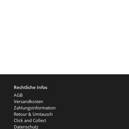
Rechtliche Infos
AGB
Versandkosten
Zahlungsinformation
Retour & Umtausch
Click and Collect
Datenschutz