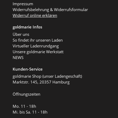
Impressum
Widerrufsbelehrung & Widerrufsformular
Widerruf online erklären
goldmarie Infos
Über uns
So findet ihr unseren Laden
Virtueller Ladenrundgang
Unsere goldmarie Werkstatt
NEWS
Kunden-Service
goldmarie Shop (unser Ladengeschäft)
Marktstr. 145, 20357 Hamburg
Öffnungszeiten
Mo. 11 - 18h
Mi. bis Sa. 11 - 18h