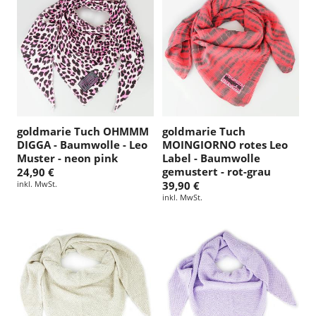
goldmarie Tuch OHMMM
goldmarie Tuch
DIGGA - Baumwolle - Leo
MOINGIORNO rotes Leo
Muster - neon pink
Label - Baumwolle
gemustert - rot-grau
24,90 €
inkl. MwSt.
39,90 €
inkl. MwSt.