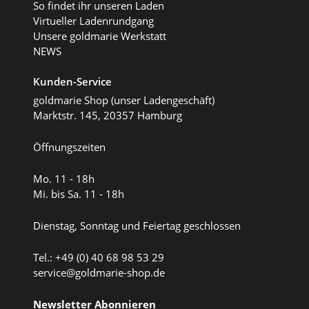
So findet ihr unseren Laden
Virtueller Ladenrundgang
Unsere goldmarie Werkstatt
NEWS
Kunden-Service
goldmarie Shop (unser Ladengeschäft)
Marktstr. 145, 20357 Hamburg
Öffnungszeiten
Mo. 11 - 18h
Mi. bis Sa. 11 - 18h
Dienstag, Sonntag und Feiertag geschlossen
Tel.: +49 (0) 40 68 98 53 29
service@goldmarie-shop.de
Newsletter Abonnieren