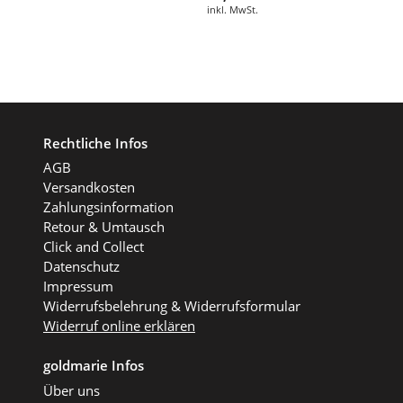
inkl. MwSt.
Rechtliche Infos
AGB
Versandkosten
Zahlungsinformation
Retour & Umtausch
Click and Collect
Datenschutz
Impressum
Widerrufsbelehrung & Widerrufsformular
Widerruf online erklären
goldmarie Infos
Über uns