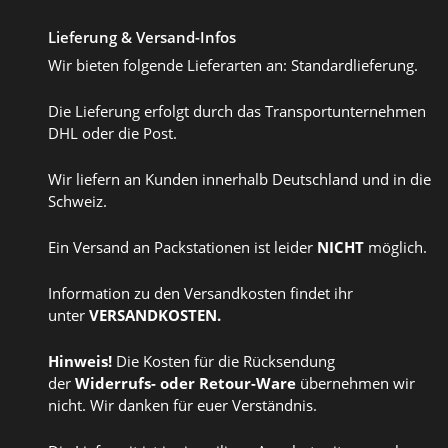
Lieferung & Versand-Infos
Wir bieten folgende Lieferarten an: Standardlieferung.
Die Lieferung erfolgt durch das Transportunternehmen
DHL oder die Post.
Wir liefern an Kunden innerhalb Deutschland und in die
Schweiz.
Ein Versand an Packstationen ist leider
NICHT
möglich.
Information zu den Versandkosten findet ihr
unter
VERSANDKOSTEN
.
Hinweis!
Die Kosten für die Rücksendung
der
Widerrufs
- oder
Retour-Ware
übernehmen wir
nicht. Wir danken für euer Verständnis.