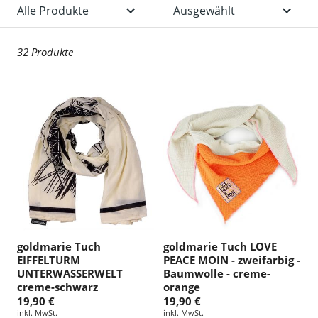
32 Produkte
goldmarie Tuch
goldmarie Tuch LOVE
EIFFELTURM
PEACE MOIN - zweifarbig -
UNTERWASSERWELT
Baumwolle - creme-
creme-schwarz
orange
19,90 €
19,90 €
inkl. MwSt.
inkl. MwSt.