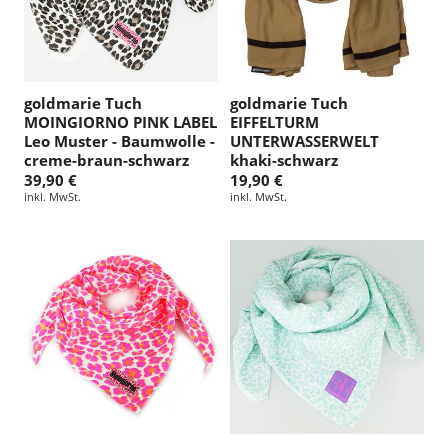
goldmarie Tuch
goldmarie Tuch
MOINGIORNO PINK LABEL
EIFFELTURM
Leo Muster - Baumwolle -
UNTERWASSERWELT
creme-braun-schwarz
khaki-schwarz
39,90 €
19,90 €
inkl. MwSt.
inkl. MwSt.