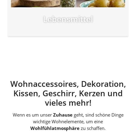
Lebensmittel
Wohnaccessoires, Dekoration,
Kissen, Geschirr, Kerzen und
vieles mehr!
Wenn es um unser
Zuhause
geht, sind schöne Dinge
wichtige Wohnelemente, um eine
Wohlfühlatmosphäre
zu schaffen.