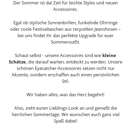
Der Sommer ist da! Zeit für leichte Styles und neuen
Accessoires.
Egal ob stylische Sonnenbrillen, funkelnde Ohrringe
oder coole Festivaltaschen aus recycelten Jeanshosen –
bei uns findet ihr das perfekte Upgrade für euer
Sommeroutfit.
Schaut selbst - unsere Accessoires sind wie
kleine
Schätze
, die darauf warten, entdeckt zu werden. Unsere
schönen Eyecatcher-Accessoires setzen nicht nur
Akzente, sondern erschaffen auch einen persönlichen
Stil.
Wir haben alles, was das Herz begehrt!
Also, zieht euren Lieblings-Look an und genießt die
herrlichen Sommertage. Wir wünschen euch ganz viel
Spaß dabei!