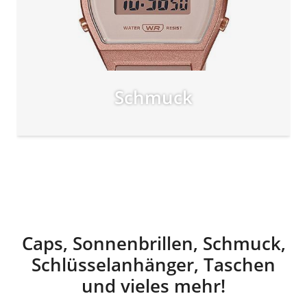
Schmuck
Caps, Sonnenbrillen, Schmuck,
Schlüsselanhänger, Taschen
und vieles mehr!