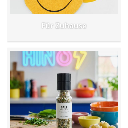
Für Zuhause