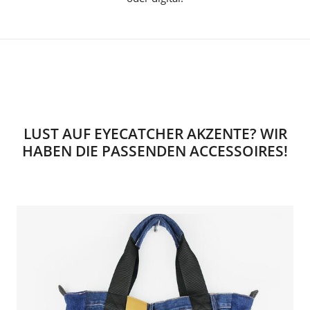
LUST AUF EYECATCHER AKZENTE? WIR
HABEN DIE PASSENDEN ACCESSOIRES!