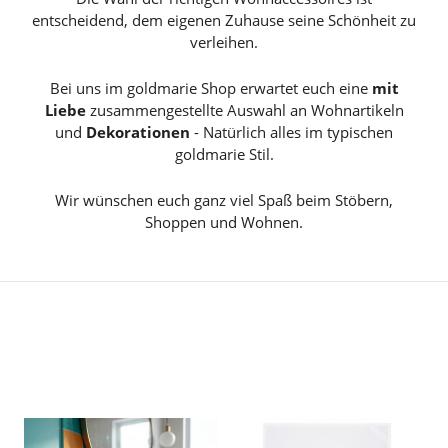
entscheidend, dem eigenen Zuhause seine Schönheit zu
verleihen.
Bei uns im goldmarie Shop erwartet euch eine
mit
Liebe
zusammengestellte Auswahl an Wohnartikeln
und
Dekorationen
- Natürlich alles im typischen
goldmarie Stil.
Wir wünschen euch ganz viel Spaß beim Stöbern,
Shoppen und Wohnen.