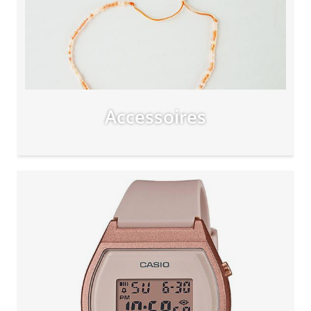
Accessoires