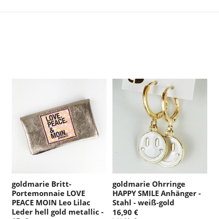
goldmarie Britt-
goldmarie Ohrringe
Portemonnaie LOVE
HAPPY SMILE Anhänger -
PEACE MOIN Leo Lilac
Stahl - weiß-gold
Leder hell gold metallic -
16,90 €