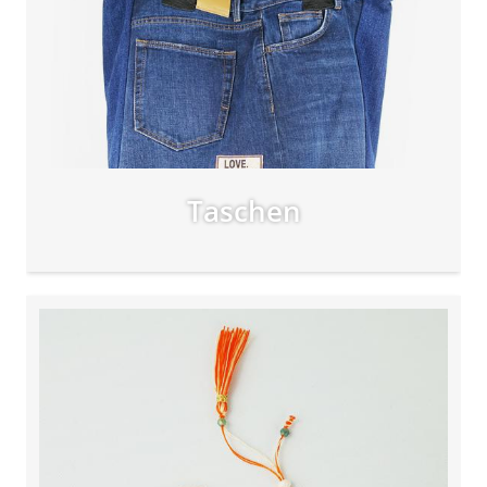
Taschen