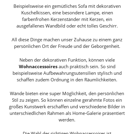
Beispielsweise ein gemütliches Sofa mit dekorativen
Kuschelkissen, eine besondere Lampe, einen
farbenfrohen Kerzenständer mit Kerzen, ein
ausgefallenes Wandbild oder echt tolles Geschirr.
All diese Dinge machen unser Zuhause zu einem ganz
persönlichen Ort der Freude und der Geborgenheit.
Neben der dekorativen Funktion, können viele
Wohnaccessoires
auch praktisch sein. So sind
beispielsweise Aufbewahrungsutensilien stylisch und
schaffen zudem Ordnung in den Räumlichkeiten.
Wände bieten eine super Möglichkeit, den persönlichen
Stil zu zeigen. So können einzelne gerahmte Fotos ein
großes Kunstwerk erschaffen und verschiedene Bilder in
unterschiedlichen Rahmen als Home-Galerie präsentiert
werden.
Die Wahl der richtigen Wohnaccessoires ist