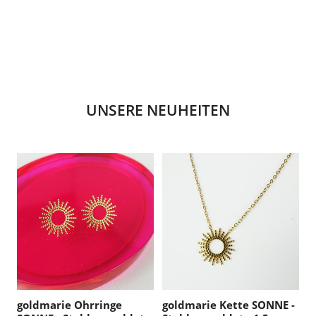
UNSERE NEUHEITEN
goldmarie Ohrringe
goldmarie Kette SONNE -