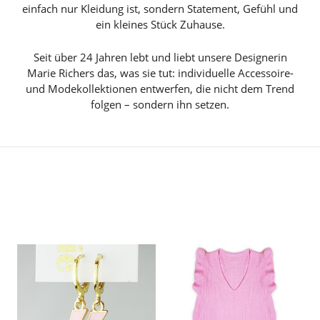
einfach nur Kleidung ist, sondern Statement, Gefühl und
ein kleines Stück Zuhause.
Seit über 24 Jahren lebt und liebt unsere Designerin
Marie Richers das, was sie tut: individuelle Accessoire-
und Modekollektionen entwerfen, die nicht dem Trend
folgen – sondern ihn setzen.