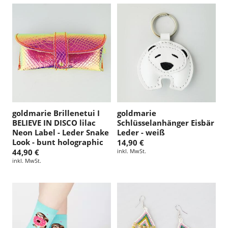
goldmarie Brillenetui I
goldmarie
BELIEVE IN DISCO lilac
Schlüsselanhänger Eisbär
Neon Label - Leder Snake
Leder - weiß
Look - bunt holographic
14,90 €
44,90 €
inkl. MwSt.
inkl. MwSt.