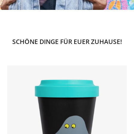
SCHÖNE DINGE FÜR EUER ZUHAUSE!