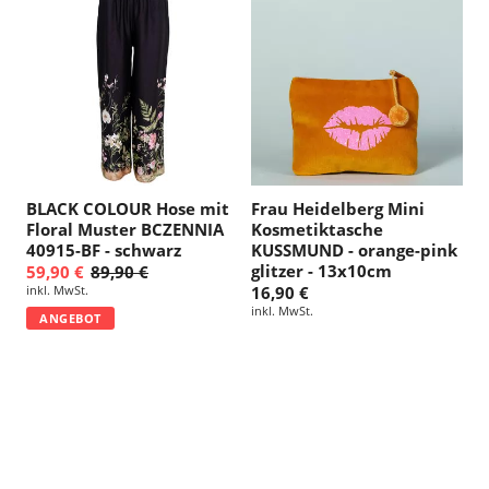
BLACK COLOUR Hose mit
Frau Heidelberg Mini
Floral Muster BCZENNIA
Kosmetiktasche
40915-BF - schwarz
KUSSMUND - orange-pink
glitzer - 13x10cm
59,90 €
89,90 €
inkl. MwSt.
16,90 €
inkl. MwSt.
ANGEBOT