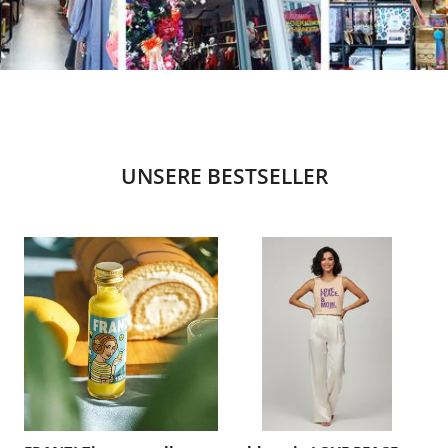
UNSERE BESTSELLER