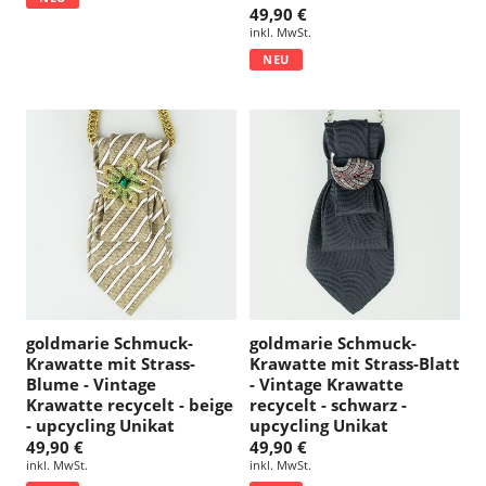
49,90 €
inkl. MwSt.
NEU
goldmarie Schmuck-
goldmarie Schmuck-
Krawatte mit Strass-
Krawatte mit Strass-Blatt
Blume - Vintage
- Vintage Krawatte
Krawatte recycelt - beige
recycelt - schwarz -
- upcycling Unikat
upcycling Unikat
49,90 €
49,90 €
inkl. MwSt.
inkl. MwSt.