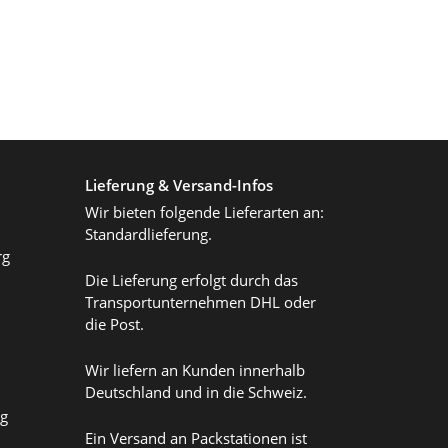
Lieferung & Versand-Infos
Wir bieten folgende Lieferarten an:
Standardlieferung.
rg
Die Lieferung erfolgt durch das
Transportunternehmen DHL oder
die Post.
Wir liefern an Kunden innerhalb
Deutschland und in die Schweiz.
ag
Ein Versand an Packstationen ist