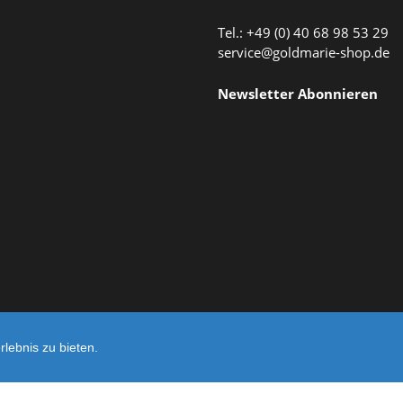
Tel.: +49 (0) 40 68 98 53 29
service@goldmarie-shop.de
Newsletter Abonnieren
lebnis zu bieten.