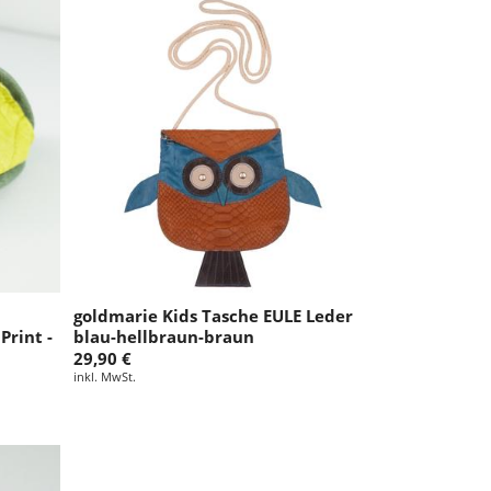
goldmarie Kids Tasche EULE Leder
Print -
blau-hellbraun-braun
29,90 €
inkl. MwSt.