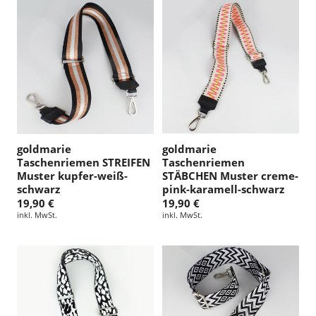
goldmarie
goldmarie
Taschenriemen STREIFEN
Taschenriemen
Muster kupfer-weiß-
STÄBCHEN Muster creme-
schwarz
pink-karamell-schwarz
19,90 €
19,90 €
inkl. MwSt.
inkl. MwSt.