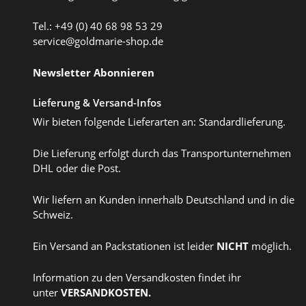
Tel.: +49 (0) 40 68 98 53 29
service@goldmarie-shop.de
Newsletter Abonnieren
Lieferung & Versand-Infos
Wir bieten folgende Lieferarten an: Standardlieferung.
Die Lieferung erfolgt durch das Transportunternehmen
DHL oder die Post.
Wir liefern an Kunden innerhalb Deutschland und in die
Schweiz.
Ein Versand an Packstationen ist leider
NICHT
möglich.
Information zu den Versandkosten findet ihr
unter
VERSANDKOSTEN
.