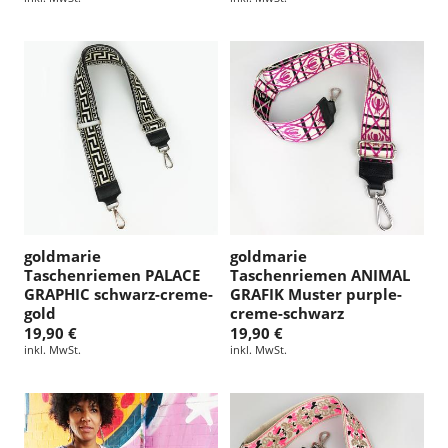
goldmarie
goldmarie
Taschenriemen PALACE
Taschenriemen ANIMAL
GRAPHIC schwarz-creme-
GRAFIK Muster purple-
gold
creme-schwarz
19,90 €
19,90 €
inkl. MwSt.
inkl. MwSt.