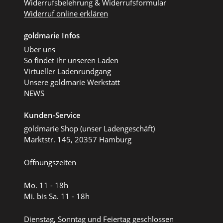
Widerrufsbelehrung & Widerrufsformular
Widerruf online erklären
goldmarie Infos
Über uns
So findet ihr unseren Laden
Virtueller Ladenrundgang
Unsere goldmarie Werkstatt
NEWS
Kunden-Service
goldmarie Shop (unser Ladengeschäft)
Marktstr. 145, 20357 Hamburg
Öffnungszeiten
Mo. 11 - 18h
Mi. bis Sa. 11 - 18h
Dienstag, Sonntag und Feiertag geschlossen