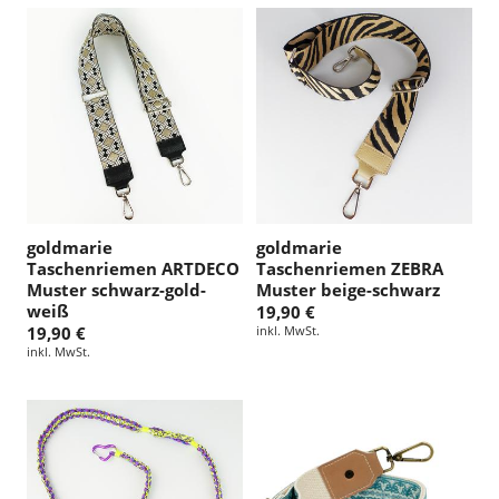
goldmarie
goldmarie
Taschenriemen ARTDECO
Taschenriemen ZEBRA
Muster schwarz-gold-
Muster beige-schwarz
weiß
19,90 €
19,90 €
inkl. MwSt.
inkl. MwSt.