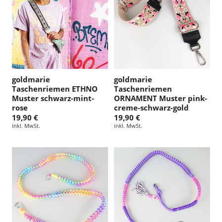
goldmarie
goldmarie
Taschenriemen ETHNO
Taschenriemen
Muster schwarz-mint-
ORNAMENT Muster pink-
rose
creme-schwarz-gold
19,90 €
19,90 €
inkl. MwSt.
inkl. MwSt.