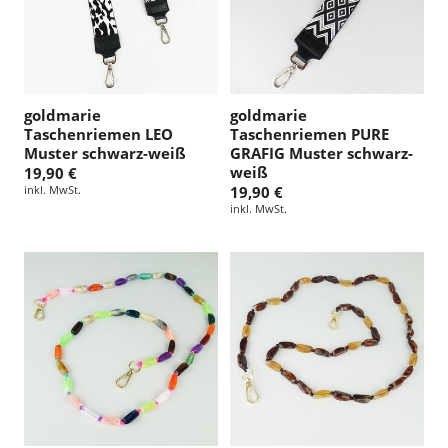
goldmarie
goldmarie
Taschenriemen LEO
Taschenriemen PURE
Muster schwarz-weiß
GRAFIG Muster schwarz-
weiß
19,90 €
inkl. MwSt.
19,90 €
inkl. MwSt.