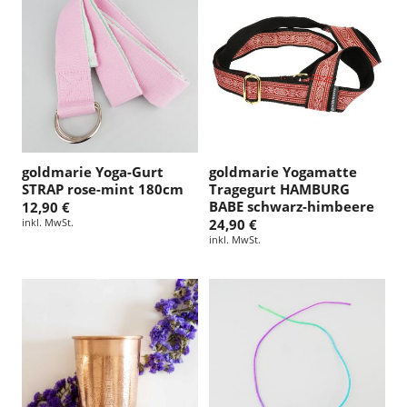
goldmarie Yoga-Gurt
goldmarie Yogamatte
STRAP rose-mint 180cm
Tragegurt HAMBURG
BABE schwarz-himbeere
12,90 €
inkl. MwSt.
24,90 €
inkl. MwSt.