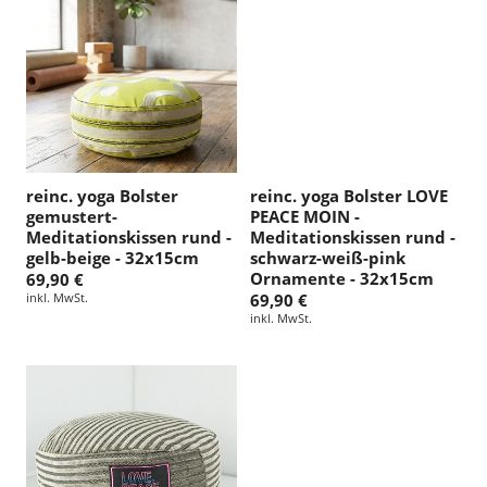
reinc. yoga Bolster
reinc. yoga Bolster LOVE
gemustert-
PEACE MOIN -
Meditationskissen rund -
Meditationskissen rund -
gelb-beige - 32x15cm
schwarz-weiß-pink
Ornamente - 32x15cm
69,90 €
inkl. MwSt.
69,90 €
inkl. MwSt.