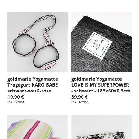
goldmarie Yogamatte
goldmarie Yogamatte
Tragegurt KARO BABE
LOVE IS MY SUPERPOWER
schwarz-weiß-rose
- schwarz - 183x60x0,3cm
19,90 €
39,90 €
inkl. MwSt.
inkl. MwSt.