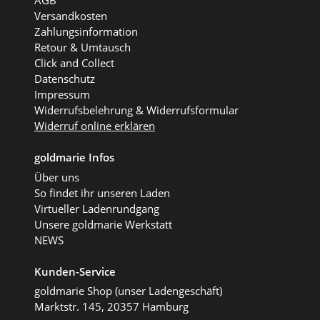
AGB
Versandkosten
Zahlungsinformation
Retour & Umtausch
Click and Collect
Datenschutz
Impressum
Widerrufsbelehrung & Widerrufsformular
Widerruf online erklären
goldmarie Infos
Über uns
So findet ihr unseren Laden
Virtueller Ladenrundgang
Unsere goldmarie Werkstatt
NEWS
Kunden-Service
goldmarie Shop (unser Ladengeschäft)
Marktstr. 145, 20357 Hamburg