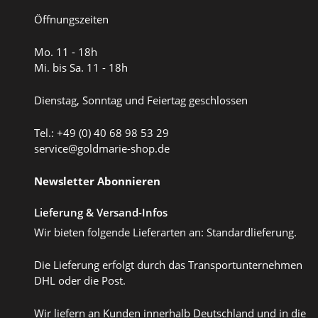
Öffnungszeiten
Mo. 11 - 18h
Mi. bis Sa. 11 - 18h
Dienstag, Sonntag und Feiertag geschlossen
Tel.: +49 (0) 40 68 98 53 29
service@goldmarie-shop.de
Newsletter Abonnieren
Lieferung & Versand-Infos
Wir bieten folgende Lieferarten an: Standardlieferung.
Die Lieferung erfolgt durch das Transportunternehmen
DHL oder die Post.
Wir liefern an Kunden innerhalb Deutschland und in die