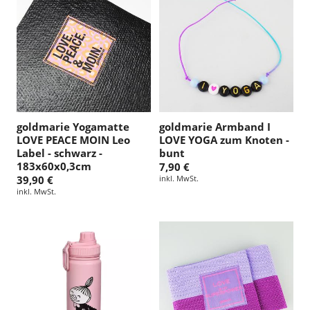
goldmarie Yogamatte
goldmarie Armband I
LOVE PEACE MOIN Leo
LOVE YOGA zum Knoten -
Label - schwarz -
bunt
183x60x0,3cm
7,90 €
39,90 €
inkl. MwSt.
inkl. MwSt.