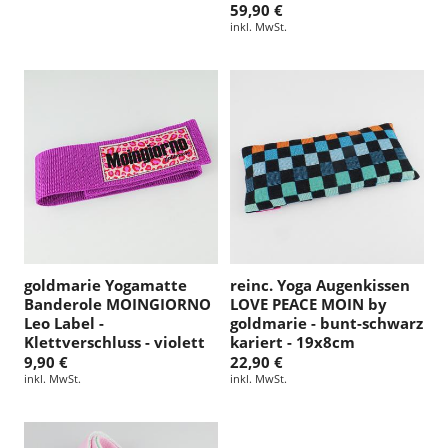
59,90 €
inkl. MwSt.
goldmarie Yogamatte
reinc. Yoga Augenkissen
Banderole MOINGIORNO
LOVE PEACE MOIN by
Leo Label -
goldmarie - bunt-schwarz
Klettverschluss - violett
kariert - 19x8cm
9,90 €
22,90 €
inkl. MwSt.
inkl. MwSt.