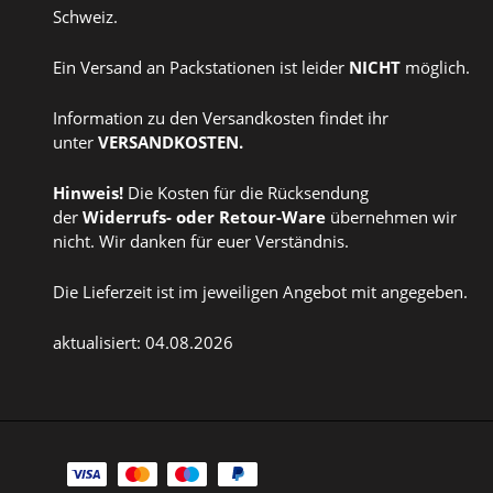
Schweiz.
Ein Versand an Packstationen ist leider
NICHT
möglich.
Information zu den Versandkosten findet ihr
unter
VERSANDKOSTEN
.
Hinweis!
Die Kosten für die Rücksendung
der
Widerrufs
- oder
Retour-Ware
übernehmen wir
nicht. Wir danken für euer Verständnis.
Die Lieferzeit ist im jeweiligen Angebot mit angegeben.
aktualisiert: 04.08.2026
Zahlungsarten