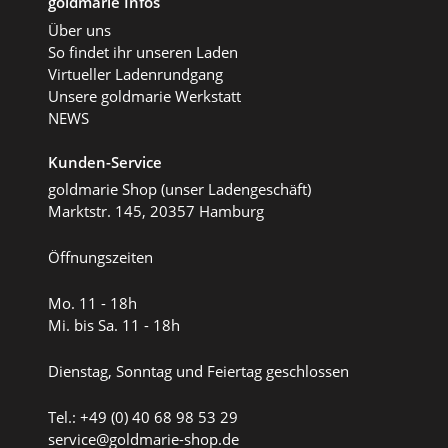
goldmarie Infos
Über uns
So findet ihr unseren Laden
Virtueller Ladenrundgang
Unsere goldmarie Werkstatt
NEWS
Kunden-Service
goldmarie Shop (unser Ladengeschäft)
Marktstr. 145, 20357 Hamburg
Öffnungszeiten
Mo. 11 - 18h
Mi. bis Sa. 11 - 18h
Dienstag, Sonntag und Feiertag geschlossen
Tel.: +49 (0) 40 68 98 53 29
service@goldmarie-shop.de