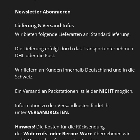
Newsletter Abonnieren
Lieferung & Versand-Infos
Wir bieten folgende Lieferarten an: Standardlieferung.
Die Lieferung erfolgt durch das Transportunternehmen
DHL oder die Post.
Wir liefern an Kunden innerhalb Deutschland und in die
Schweiz.
Ein Versand an Packstationen ist leider
NICHT
möglich.
Information zu den Versandkosten findet ihr
unter
VERSANDKOSTEN
.
Hinweis!
Die Kosten für die Rücksendung
der
Widerrufs
- oder
Retour-Ware
übernehmen wir