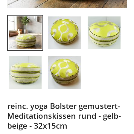
reinc. yoga Bolster gemustert-
Meditationskissen rund - gelb-
beige - 32x15cm