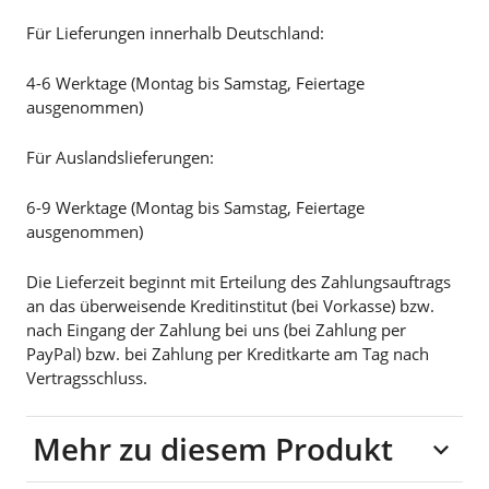
Für Lieferungen innerhalb Deutschland:
4-6 Werktage (Montag bis Samstag, Feiertage
ausgenommen)
Für Auslandslieferungen:
6-9 Werktage (Montag bis Samstag, Feiertage
ausgenommen)
Die Lieferzeit beginnt mit Erteilung des Zahlungsauftrags
an das überweisende Kreditinstitut (bei Vorkasse) bzw.
nach Eingang der Zahlung bei uns (bei Zahlung per
PayPal) bzw. bei Zahlung per Kreditkarte am Tag nach
Vertragsschluss.
Mehr zu diesem Produkt