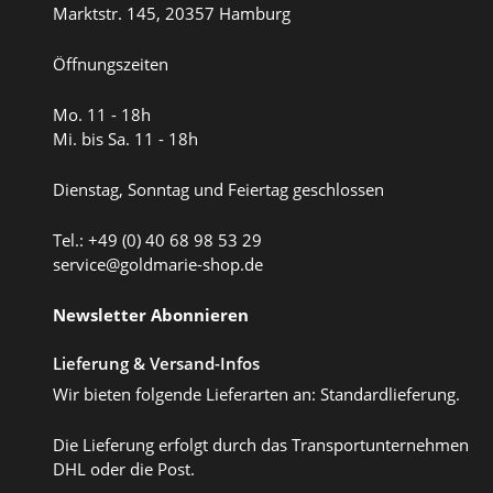
Marktstr. 145, 20357 Hamburg
Öffnungszeiten
Mo. 11 - 18h
Mi. bis Sa. 11 - 18h
Dienstag, Sonntag und Feiertag geschlossen
Tel.: +49 (0) 40 68 98 53 29
service@goldmarie-shop.de
Newsletter Abonnieren
Lieferung & Versand-Infos
Wir bieten folgende Lieferarten an: Standardlieferung.
Die Lieferung erfolgt durch das Transportunternehmen
DHL oder die Post.