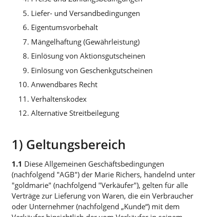
Liefer- und Versandbedingungen
Eigentumsvorbehalt
Mängelhaftung (Gewährleistung)
Einlösung von Aktionsgutscheinen
Einlösung von Geschenkgutscheinen
Anwendbares Recht
Verhaltenskodex
Alternative Streitbeilegung
1) Geltungsbereich
1.1
Diese Allgemeinen Geschäftsbedingungen
(nachfolgend "AGB") der Marie Richers, handelnd unter
"goldmarie" (nachfolgend "Verkäufer"), gelten für alle
Verträge zur Lieferung von Waren, die ein Verbraucher
oder Unternehmer (nachfolgend „Kunde“) mit dem