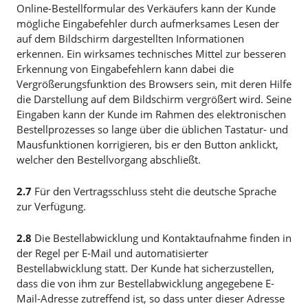
Online-Bestellformular des Verkäufers kann der Kunde
mögliche Eingabefehler durch aufmerksames Lesen der
auf dem Bildschirm dargestellten Informationen
erkennen. Ein wirksames technisches Mittel zur besseren
Erkennung von Eingabefehlern kann dabei die
Vergrößerungsfunktion des Browsers sein, mit deren Hilfe
die Darstellung auf dem Bildschirm vergrößert wird. Seine
Eingaben kann der Kunde im Rahmen des elektronischen
Bestellprozesses so lange über die üblichen Tastatur- und
Mausfunktionen korrigieren, bis er den Button anklickt,
welcher den Bestellvorgang abschließt.
2.7
Für den Vertragsschluss steht die deutsche Sprache
zur Verfügung.
2.8
Die Bestellabwicklung und Kontaktaufnahme finden in
der Regel per E-Mail und automatisierter
Bestellabwicklung statt. Der Kunde hat sicherzustellen,
dass die von ihm zur Bestellabwicklung angegebene E-
Mail-Adresse zutreffend ist, so dass unter dieser Adresse