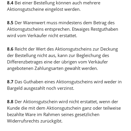
8.4
Bei einer Bestellung können auch mehrere
Aktionsgutscheine eingelöst werden.
8.5
Der Warenwert muss mindestens dem Betrag des
Aktionsgutscheins entsprechen. Etwaiges Restguthaben
wird vom Verkäufer nicht erstattet.
8.6
Reicht der Wert des Aktionsgutscheins zur Deckung
der Bestellung nicht aus, kann zur Begleichung des
Differenzbetrages eine der übrigen vom Verkäufer
angebotenen Zahlungsarten gewählt werden.
8.7
Das Guthaben eines Aktionsgutscheins wird weder in
Bargeld ausgezahlt noch verzinst.
8.8
Der Aktionsgutschein wird nicht erstattet, wenn der
Kunde die mit dem Aktionsgutschein ganz oder teilweise
bezahlte Ware im Rahmen seines gesetzlichen
Widerrufsrechts zurückgibt.