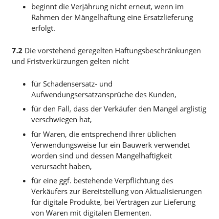
beginnt die Verjährung nicht erneut, wenn im
Rahmen der Mängelhaftung eine Ersatzlieferung
erfolgt.
7.2
Die vorstehend geregelten Haftungsbeschränkungen
und Fristverkürzungen gelten nicht
für Schadensersatz- und
Aufwendungsersatzansprüche des Kunden,
für den Fall, dass der Verkäufer den Mangel arglistig
verschwiegen hat,
für Waren, die entsprechend ihrer üblichen
Verwendungsweise für ein Bauwerk verwendet
worden sind und dessen Mangelhaftigkeit
verursacht haben,
für eine ggf. bestehende Verpflichtung des
Verkäufers zur Bereitstellung von Aktualisierungen
für digitale Produkte, bei Verträgen zur Lieferung
von Waren mit digitalen Elementen.