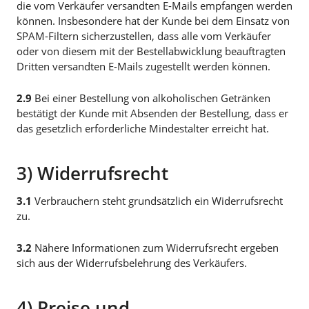
die vom Verkäufer versandten E-Mails empfangen werden
können. Insbesondere hat der Kunde bei dem Einsatz von
SPAM-Filtern sicherzustellen, dass alle vom Verkäufer
oder von diesem mit der Bestellabwicklung beauftragten
Dritten versandten E-Mails zugestellt werden können.
2.9
Bei einer Bestellung von alkoholischen Getränken
bestätigt der Kunde mit Absenden der Bestellung, dass er
das gesetzlich erforderliche Mindestalter erreicht hat.
3) Widerrufsrecht
3.1
Verbrauchern steht grundsätzlich ein Widerrufsrecht
zu.
3.2
Nähere Informationen zum Widerrufsrecht ergeben
sich aus der Widerrufsbelehrung des Verkäufers.
4) Preise und