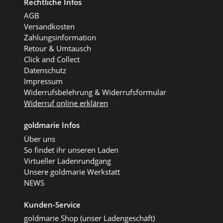
Rechtliche Infos
AGB
Versandkosten
Zahlungsinformation
Retour & Umtausch
Click and Collect
Datenschutz
Impressum
Widerrufsbelehrung & Widerrufsformular
Widerruf online erklären
goldmarie Infos
Über uns
So findet ihr unseren Laden
Virtueller Ladenrundgang
Unsere goldmarie Werkstatt
NEWS
Kunden-Service
goldmarie Shop (unser Ladengeschäft)