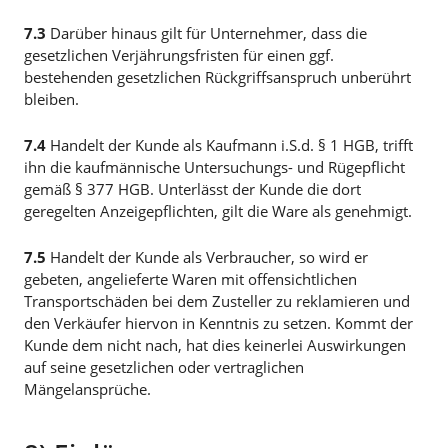
7.3
Darüber hinaus gilt für Unternehmer, dass die
gesetzlichen Verjährungsfristen für einen ggf.
bestehenden gesetzlichen Rückgriffsanspruch unberührt
bleiben.
7.4
Handelt der Kunde als Kaufmann i.S.d. § 1 HGB, trifft
ihn die kaufmännische Untersuchungs- und Rügepflicht
gemäß § 377 HGB. Unterlässt der Kunde die dort
geregelten Anzeigepflichten, gilt die Ware als genehmigt.
7.5
Handelt der Kunde als Verbraucher, so wird er
gebeten, angelieferte Waren mit offensichtlichen
Transportschäden bei dem Zusteller zu reklamieren und
den Verkäufer hiervon in Kenntnis zu setzen. Kommt der
Kunde dem nicht nach, hat dies keinerlei Auswirkungen
auf seine gesetzlichen oder vertraglichen
Mängelansprüche.