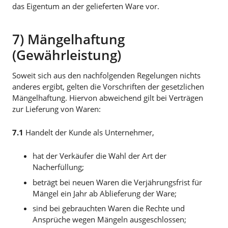
das Eigentum an der gelieferten Ware vor.
7) Mängelhaftung
(Gewährleistung)
Soweit sich aus den nachfolgenden Regelungen nichts
anderes ergibt, gelten die Vorschriften der gesetzlichen
Mängelhaftung. Hiervon abweichend gilt bei Verträgen
zur Lieferung von Waren:
7.1
Handelt der Kunde als Unternehmer,
hat der Verkäufer die Wahl der Art der
Nacherfüllung;
beträgt bei neuen Waren die Verjährungsfrist für
Mängel ein Jahr ab Ablieferung der Ware;
sind bei gebrauchten Waren die Rechte und
Ansprüche wegen Mängeln ausgeschlossen;