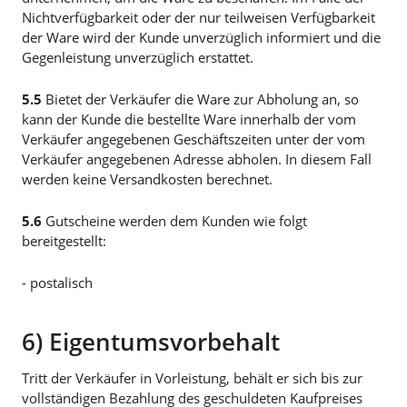
Nichtverfügbarkeit oder der nur teilweisen Verfügbarkeit
der Ware wird der Kunde unverzüglich informiert und die
Gegenleistung unverzüglich erstattet.
5.5
Bietet der Verkäufer die Ware zur Abholung an, so
kann der Kunde die bestellte Ware innerhalb der vom
Verkäufer angegebenen Geschäftszeiten unter der vom
Verkäufer angegebenen Adresse abholen. In diesem Fall
werden keine Versandkosten berechnet.
5.6
Gutscheine werden dem Kunden wie folgt
bereitgestellt:
- postalisch
6) Eigentumsvorbehalt
Tritt der Verkäufer in Vorleistung, behält er sich bis zur
vollständigen Bezahlung des geschuldeten Kaufpreises