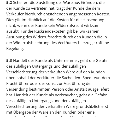
5.2
Scheitert die Zustellung der Ware aus Gründen, die
der Kunde zu vertreten hat, trägt der Kunde die dem
Verkäufer hierdurch entstehenden angemessenen Kosten.
Dies gilt im Hinblick auf die Kosten für die Hinsendung
nicht, wenn der Kunde sein Widerrufsrecht wirksam
ausübt. Für die Rücksendekosten gilt bei wirksamer
Ausübung des Widerrufsrechts durch den Kunden die in
der Widerrufsbelehrung des Verkäufers hierzu getroffene
Regelung.
5.3
Handelt der Kunde als Unternehmer, geht die Gefahr
des zufälligen Untergangs und der zufälligen
Verschlechterung der verkauften Ware auf den Kunden
über, sobald der Verkäufer die Sache dem Spediteur, dem
Frachtführer oder der sonst zur Ausführung der
Versendung bestimmten Person oder Anstalt ausgeliefert
hat. Handelt der Kunde als Verbraucher, geht die Gefahr
des zufälligen Untergangs und der zufälligen
Verschlechterung der verkauften Ware grundsätzlich erst
mit Übergabe der Ware an den Kunden oder eine