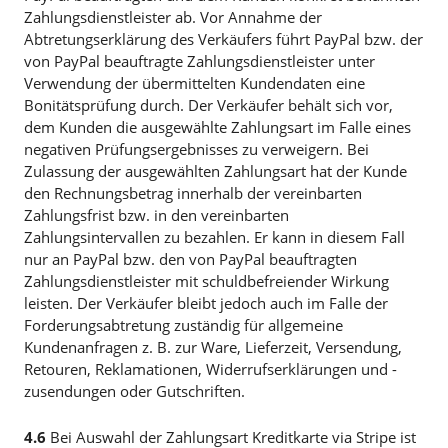
Zahlungsdienstleister ab. Vor Annahme der
Abtretungserklärung des Verkäufers führt PayPal bzw. der
von PayPal beauftragte Zahlungsdienstleister unter
Verwendung der übermittelten Kundendaten eine
Bonitätsprüfung durch. Der Verkäufer behält sich vor,
dem Kunden die ausgewählte Zahlungsart im Falle eines
negativen Prüfungsergebnisses zu verweigern. Bei
Zulassung der ausgewählten Zahlungsart hat der Kunde
den Rechnungsbetrag innerhalb der vereinbarten
Zahlungsfrist bzw. in den vereinbarten
Zahlungsintervallen zu bezahlen. Er kann in diesem Fall
nur an PayPal bzw. den von PayPal beauftragten
Zahlungsdienstleister mit schuldbefreiender Wirkung
leisten. Der Verkäufer bleibt jedoch auch im Falle der
Forderungsabtretung zuständig für allgemeine
Kundenanfragen z. B. zur Ware, Lieferzeit, Versendung,
Retouren, Reklamationen, Widerrufserklärungen und -
zusendungen oder Gutschriften.
4.6
Bei Auswahl der Zahlungsart Kreditkarte via Stripe ist