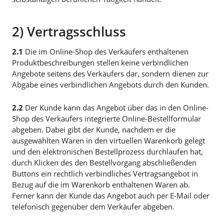
2) Vertragsschluss
2.1
Die im Online-Shop des Verkäufers enthaltenen
Produktbeschreibungen stellen keine verbindlichen
Angebote seitens des Verkäufers dar, sondern dienen zur
Abgabe eines verbindlichen Angebots durch den Kunden.
2.2
Der Kunde kann das Angebot über das in den Online-
Shop des Verkäufers integrierte Online-Bestellformular
abgeben. Dabei gibt der Kunde, nachdem er die
ausgewählten Waren in den virtuellen Warenkorb gelegt
und den elektronischen Bestellprozess durchlaufen hat,
durch Klicken des den Bestellvorgang abschließenden
Buttons ein rechtlich verbindliches Vertragsangebot in
Bezug auf die im Warenkorb enthaltenen Waren ab.
Ferner kann der Kunde das Angebot auch per E-Mail oder
telefonisch gegenüber dem Verkäufer abgeben.