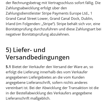
der Rechnungsbetrag mit Vertragsschluss sofort fällig. Die
Zahlungsabwicklung erfolgt über den
Zahlungsdienstleister Stripe Payments Europe Ltd., 1
Grand Canal Street Lower, Grand Canal Dock, Dublin,
Irland (im Folgenden: „Stripe“). Stripe behält sich vor, eine
Bonitätsprüfung durchzuführen und diese Zahlungsart bei
negativer Bonitätsprüfung abzulehnen.
5) Liefer- und
Versandbedingungen
5.1
Bietet der Verkäufer den Versand der Ware an, so
erfolgt die Lieferung innerhalb des vom Verkäufer
angegebenen Liefergebietes an die vom Kunden
angegebene Lieferanschrift, sofern nichts anderes
vereinbart ist. Bei der Abwicklung der Transaktion ist die
in der Bestellabwicklung des Verkäufers angegebene
Lieferanschrift maßgeblich.