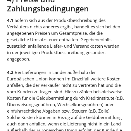
Zahlungsbedingungen
4.1
Sofern sich aus der Produktbeschreibung des
Verkäufers nichts anderes ergibt, handelt es sich bei den
angegebenen Preisen um Gesamtpreise, die die
gesetzliche Umsatzsteuer enthalten. Gegebenenfalls
zusätzlich anfallende Liefer- und Versandkosten werden
in der jeweiligen Produktbeschreibung gesondert
angegeben.
4.2
Bei Lieferungen in Länder außerhalb der
Europäischen Union können im Einzelfall weitere Kosten
anfallen, die der Verkäufer nicht zu vertreten hat und die
vom Kunden zu tragen sind. Hierzu zählen beispielsweise
Kosten für die Geldübermittlung durch Kreditinstitute (z.B.
Überweisungsgebühren, Wechselkursgebühren) oder
einfuhrrechtliche Abgaben bzw. Steuern (z.B. Zölle).
Solche Kosten können in Bezug auf die Geldübermittlung
auch dann anfallen, wenn die Lieferung nicht in ein Land
außerhalb der Europäischen Union erfolgt, der Kunde die