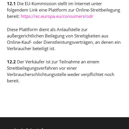
12.1
Die EU-Kommission stellt im Internet unter
folgendem Link eine Plattform zur Online-Streitbeilegung
bereit:
https://ec.europa.eu/consumers/odr
Diese Plattform dient als Anlaufstelle zur
außergerichtlichen Beilegung von Streitigkeiten aus
Online-Kauf- oder Dienstleistungsverträgen, an denen ein
Verbraucher beteiligt ist.
12.2
Der Verkäufer ist zur Teilnahme an einem
Streitbeilegungsverfahren vor einer
Verbraucherschlichtungsstelle weder verpflichtet noch
bereit.