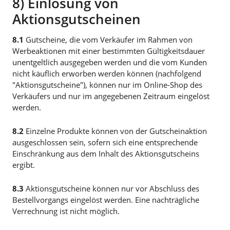
8) Einlösung von
Aktionsgutscheinen
8.1
Gutscheine, die vom Verkäufer im Rahmen von
Werbeaktionen mit einer bestimmten Gültigkeitsdauer
unentgeltlich ausgegeben werden und die vom Kunden
nicht käuflich erworben werden können (nachfolgend
"Aktionsgutscheine"), können nur im Online-Shop des
Verkäufers und nur im angegebenen Zeitraum eingelöst
werden.
8.2
Einzelne Produkte können von der Gutscheinaktion
ausgeschlossen sein, sofern sich eine entsprechende
Einschränkung aus dem Inhalt des Aktionsgutscheins
ergibt.
8.3
Aktionsgutscheine können nur vor Abschluss des
Bestellvorgangs eingelöst werden. Eine nachträgliche
Verrechnung ist nicht möglich.