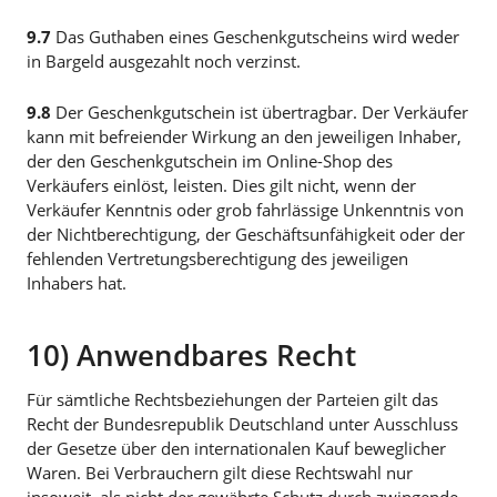
9.7
Das Guthaben eines Geschenkgutscheins wird weder
in Bargeld ausgezahlt noch verzinst.
9.8
Der Geschenkgutschein ist übertragbar. Der Verkäufer
kann mit befreiender Wirkung an den jeweiligen Inhaber,
der den Geschenkgutschein im Online-Shop des
Verkäufers einlöst, leisten. Dies gilt nicht, wenn der
Verkäufer Kenntnis oder grob fahrlässige Unkenntnis von
der Nichtberechtigung, der Geschäftsunfähigkeit oder der
fehlenden Vertretungsberechtigung des jeweiligen
Inhabers hat.
10) Anwendbares Recht
Für sämtliche Rechtsbeziehungen der Parteien gilt das
Recht der Bundesrepublik Deutschland unter Ausschluss
der Gesetze über den internationalen Kauf beweglicher
Waren. Bei Verbrauchern gilt diese Rechtswahl nur