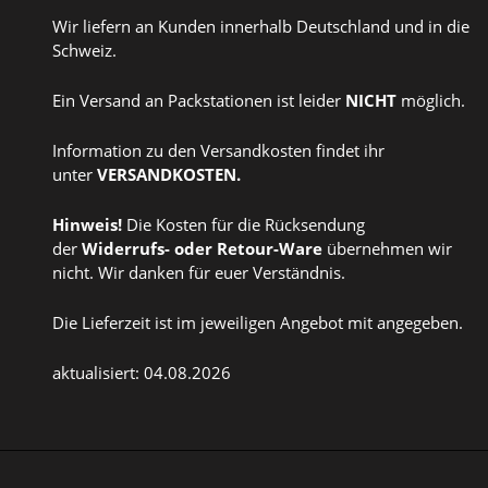
Wir liefern an Kunden innerhalb Deutschland und in die
Schweiz.
Ein Versand an Packstationen ist leider
NICHT
möglich.
Information zu den Versandkosten findet ihr
unter
VERSANDKOSTEN
.
Hinweis!
Die Kosten für die Rücksendung
der
Widerrufs
- oder
Retour-Ware
übernehmen wir
nicht. Wir danken für euer Verständnis.
Die Lieferzeit ist im jeweiligen Angebot mit angegeben.
aktualisiert: 04.08.2026