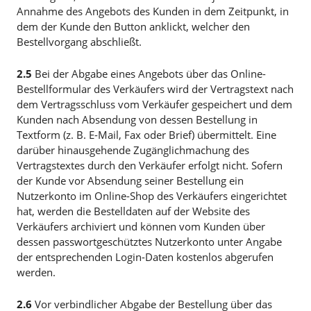
Annahme des Angebots des Kunden in dem Zeitpunkt, in
dem der Kunde den Button anklickt, welcher den
Bestellvorgang abschließt.
2.5
Bei der Abgabe eines Angebots über das Online-
Bestellformular des Verkäufers wird der Vertragstext nach
dem Vertragsschluss vom Verkäufer gespeichert und dem
Kunden nach Absendung von dessen Bestellung in
Textform (z. B. E-Mail, Fax oder Brief) übermittelt. Eine
darüber hinausgehende Zugänglichmachung des
Vertragstextes durch den Verkäufer erfolgt nicht. Sofern
der Kunde vor Absendung seiner Bestellung ein
Nutzerkonto im Online-Shop des Verkäufers eingerichtet
hat, werden die Bestelldaten auf der Website des
Verkäufers archiviert und können vom Kunden über
dessen passwortgeschütztes Nutzerkonto unter Angabe
der entsprechenden Login-Daten kostenlos abgerufen
werden.
2.6
Vor verbindlicher Abgabe der Bestellung über das