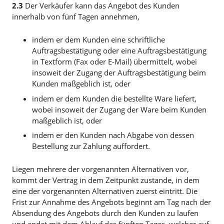
2.3
Der Verkäufer kann das Angebot des Kunden
innerhalb von fünf Tagen annehmen,
indem er dem Kunden eine schriftliche
Auftragsbestätigung oder eine Auftragsbestätigung
in Textform (Fax oder E-Mail) übermittelt, wobei
insoweit der Zugang der Auftragsbestätigung beim
Kunden maßgeblich ist, oder
indem er dem Kunden die bestellte Ware liefert,
wobei insoweit der Zugang der Ware beim Kunden
maßgeblich ist, oder
indem er den Kunden nach Abgabe von dessen
Bestellung zur Zahlung auffordert.
Liegen mehrere der vorgenannten Alternativen vor,
kommt der Vertrag in dem Zeitpunkt zustande, in dem
eine der vorgenannten Alternativen zuerst eintritt. Die
Frist zur Annahme des Angebots beginnt am Tag nach der
Absendung des Angebots durch den Kunden zu laufen