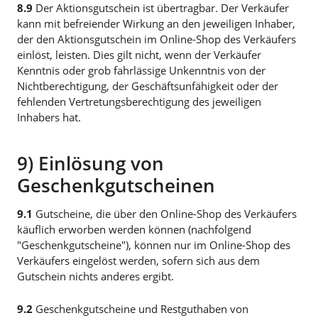
8.9
Der Aktionsgutschein ist übertragbar. Der Verkäufer
kann mit befreiender Wirkung an den jeweiligen Inhaber,
der den Aktionsgutschein im Online-Shop des Verkäufers
einlöst, leisten. Dies gilt nicht, wenn der Verkäufer
Kenntnis oder grob fahrlässige Unkenntnis von der
Nichtberechtigung, der Geschäftsunfähigkeit oder der
fehlenden Vertretungsberechtigung des jeweiligen
Inhabers hat.
9) Einlösung von
Geschenkgutscheinen
9.1
Gutscheine, die über den Online-Shop des Verkäufers
käuflich erworben werden können (nachfolgend
"Geschenkgutscheine"), können nur im Online-Shop des
Verkäufers eingelöst werden, sofern sich aus dem
Gutschein nichts anderes ergibt.
9.2
Geschenkgutscheine und Restguthaben von