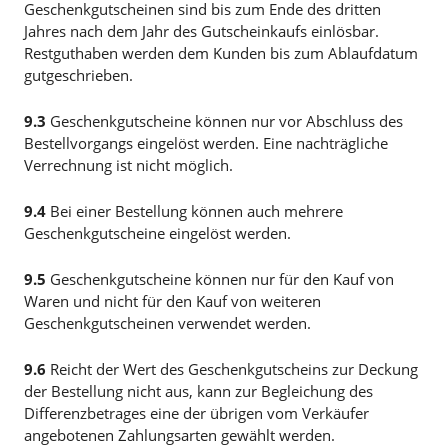
Geschenkgutscheinen sind bis zum Ende des dritten
Jahres nach dem Jahr des Gutscheinkaufs einlösbar.
Restguthaben werden dem Kunden bis zum Ablaufdatum
gutgeschrieben.
9.3
Geschenkgutscheine können nur vor Abschluss des
Bestellvorgangs eingelöst werden. Eine nachträgliche
Verrechnung ist nicht möglich.
9.4
Bei einer Bestellung können auch mehrere
Geschenkgutscheine eingelöst werden.
9.5
Geschenkgutscheine können nur für den Kauf von
Waren und nicht für den Kauf von weiteren
Geschenkgutscheinen verwendet werden.
9.6
Reicht der Wert des Geschenkgutscheins zur Deckung
der Bestellung nicht aus, kann zur Begleichung des
Differenzbetrages eine der übrigen vom Verkäufer
angebotenen Zahlungsarten gewählt werden.