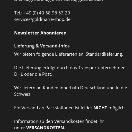
Tel.: +49 (0) 40 68 98 53 29
service@goldmarie-shop.de
Newsletter Abonnieren
Lieferung & Versand-Infos
Wir bieten folgende Lieferarten an: Standardlieferung.
Die Lieferung erfolgt durch das Transportunternehmen
DHL oder die Post.
Wir liefern an Kunden innerhalb Deutschland und in die
Schweiz.
Ein Versand an Packstationen ist leider
NICHT
möglich.
Information zu den Versandkosten findet ihr
unter
VERSANDKOSTEN
.