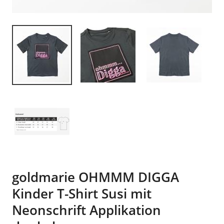
goldmarie OHMMM DIGGA
Kinder T-Shirt Susi mit
Neonschrift Applikation