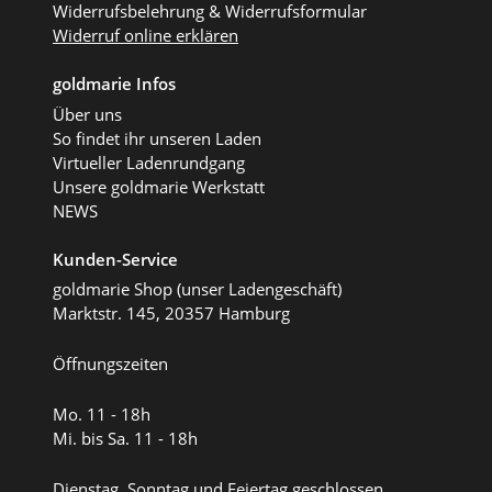
Widerrufsbelehrung & Widerrufsformular
Widerruf online erklären
goldmarie Infos
Über uns
So findet ihr unseren Laden
Virtueller Ladenrundgang
Unsere goldmarie Werkstatt
NEWS
Kunden-Service
goldmarie Shop (unser Ladengeschäft)
Marktstr. 145, 20357 Hamburg
Öffnungszeiten
Mo. 11 - 18h
Mi. bis Sa. 11 - 18h
Dienstag, Sonntag und Feiertag geschlossen