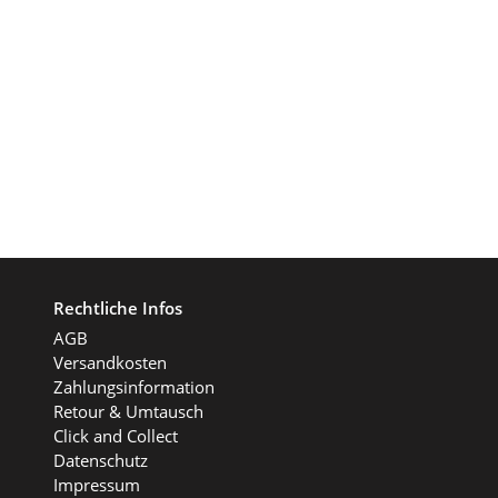
Rechtliche Infos
AGB
Versandkosten
Zahlungsinformation
Retour & Umtausch
Click and Collect
Datenschutz
Impressum