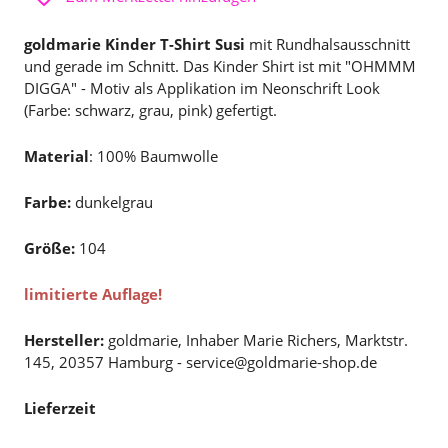
goldmarie Kinder T-Shirt Susi
mit Rundhalsausschnitt
und gerade im Schnitt. Das Kinder Shirt ist mit "OHMMM
DIGGA" - Motiv als Applikation im Neonschrift Look
(Farbe: schwarz, grau, pink) gefertigt.
Material
: 100% Baumwolle
Farbe:
dunkelgrau
Größe:
104
limitierte Auflage!
Hersteller:
goldmarie, Inhaber Marie Richers, Marktstr.
145, 20357 Hamburg - service@goldmarie-shop.de
Lieferzeit