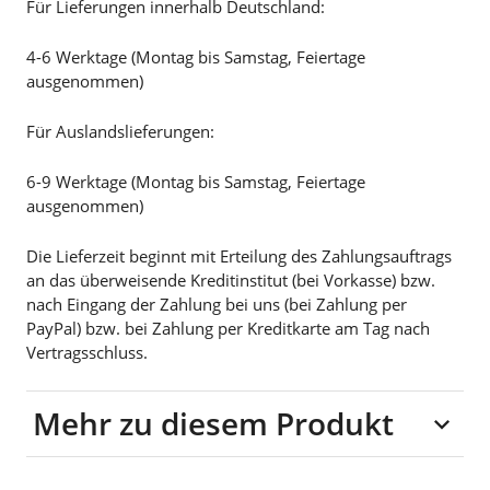
Für Lieferungen innerhalb Deutschland:
4-6 Werktage (Montag bis Samstag, Feiertage
ausgenommen)
Für Auslandslieferungen:
6-9 Werktage (Montag bis Samstag, Feiertage
ausgenommen)
Die Lieferzeit beginnt mit Erteilung des Zahlungsauftrags
an das überweisende Kreditinstitut (bei Vorkasse) bzw.
nach Eingang der Zahlung bei uns (bei Zahlung per
PayPal) bzw. bei Zahlung per Kreditkarte am Tag nach
Vertragsschluss.
Mehr zu diesem Produkt
100% Baumwolle