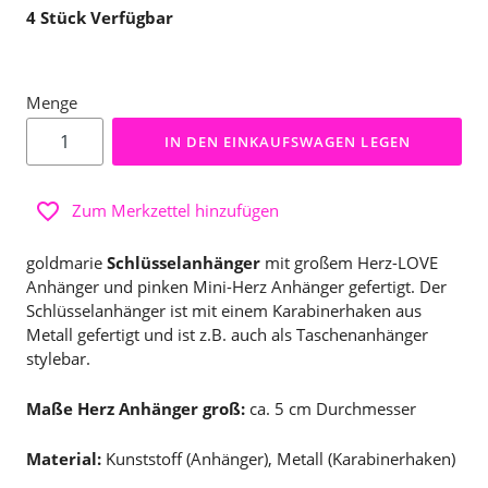
4
Stück Verfügbar
Menge
IN DEN EINKAUFSWAGEN LEGEN
Zum Merkzettel hinzufügen
goldmarie
Schlüsselanhänger
mit großem Herz-LOVE
Anhänger und pinken Mini-Herz Anhänger gefertigt. Der
Schlüsselanhänger ist mit einem Karabinerhaken aus
Metall gefertigt und ist z.B. auch als Taschenanhänger
stylebar.
Maße Herz Anhänger groß:
ca. 5 cm Durchmesser
Material:
Kunststoff (Anhänger), Metall (Karabinerhaken)