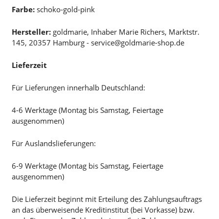
Farbe:
schoko-gold-pink
Hersteller:
goldmarie, Inhaber Marie Richers, Marktstr.
145, 20357 Hamburg - service@goldmarie-shop.de
Lieferzeit
Für Lieferungen innerhalb Deutschland:
4-6 Werktage (Montag bis Samstag, Feiertage
ausgenommen)
Für Auslandslieferungen:
6-9 Werktage (Montag bis Samstag, Feiertage
ausgenommen)
Die Lieferzeit beginnt mit Erteilung des Zahlungsauftrags
an das überweisende Kreditinstitut (bei Vorkasse) bzw.