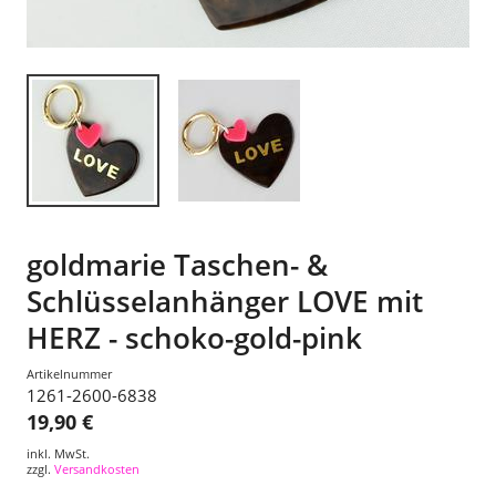
goldmarie Taschen- &
Schlüsselanhänger LOVE mit
HERZ - schoko-gold-pink
Artikelnummer
1261-2600-6838
19,90 €
inkl. MwSt.
zzgl.
Versandkosten