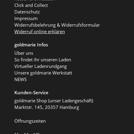
Click and Collect
Datenschutz
Impressum
Widerrufsbelehrung & Widerrufsformular
Widerruf online erklären
goldmarie Infos
Über uns
So findet ihr unseren Laden
Virtueller Ladenrundgang
Unsere goldmarie Werkstatt
NEWS
Kunden-Service
goldmarie Shop (unser Ladengeschäft)
Marktstr. 145, 20357 Hamburg
Öffnungszeiten