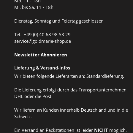
Mo. 11 - 18h
Mi. bis Sa. 11 - 18h
Dienstag, Sonntag und Feiertag geschlossen
Tel.: +49 (0) 40 68 98 53 29
service@goldmarie-shop.de
Newsletter Abonnieren
Lieferung & Versand-Infos
Wir bieten folgende Lieferarten an: Standardlieferung.
Die Lieferung erfolgt durch das Transportunternehmen
DHL oder die Post.
Wir liefern an Kunden innerhalb Deutschland und in die
Schweiz.
Ein Versand an Packstationen ist leider
NICHT
möglich.