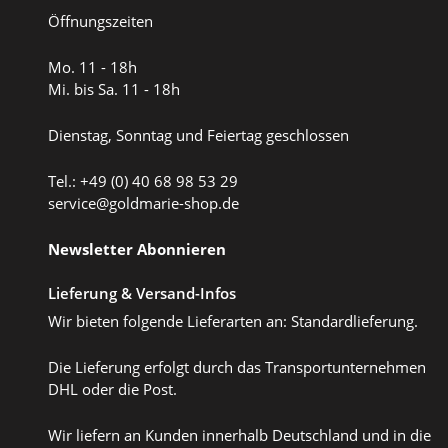
Öffnungszeiten
Mo. 11 - 18h
Mi. bis Sa. 11 - 18h
Dienstag, Sonntag und Feiertag geschlossen
Tel.: +49 (0) 40 68 98 53 29
service@goldmarie-shop.de
Newsletter Abonnieren
Lieferung & Versand-Infos
Wir bieten folgende Lieferarten an: Standardlieferung.
Die Lieferung erfolgt durch das Transportunternehmen
DHL oder die Post.
Wir liefern an Kunden innerhalb Deutschland und in die