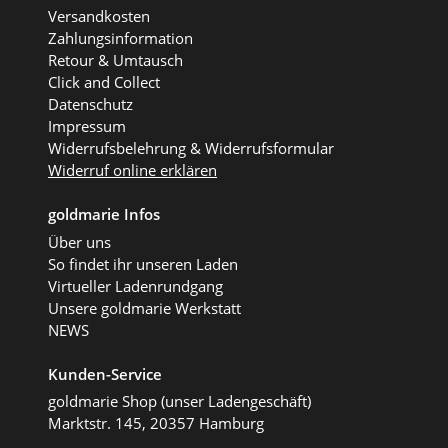
Versandkosten
Zahlungsinformation
Retour & Umtausch
Click and Collect
Datenschutz
Impressum
Widerrufsbelehrung & Widerrufsformular
Widerruf online erklären
goldmarie Infos
Über uns
So findet ihr unseren Laden
Virtueller Ladenrundgang
Unsere goldmarie Werkstatt
NEWS
Kunden-Service
goldmarie Shop (unser Ladengeschäft)
Marktstr. 145, 20357 Hamburg