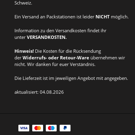
Schweiz.
Ein Versand an Packstationen ist leider
NICHT
möglich.
Information zu den Versandkosten findet ihr
unter
VERSANDKOSTEN
.
Hinweis!
Die Kosten für die Rücksendung
der
Widerrufs
- oder
Retour-Ware
übernehmen wir
nicht. Wir danken für euer Verständnis.
Die Lieferzeit ist im jeweiligen Angebot mit angegeben.
aktualisiert: 04.08.2026
Zahlungsarten