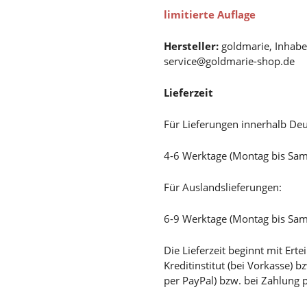
limitierte Auflage
Hersteller:
goldmarie, Inhabe
service@goldmarie-shop.de
Lieferzeit
Für Lieferungen innerhalb Deu
4-6 Werktage (Montag bis Sa
Für Auslandslieferungen:
6-9 Werktage (Montag bis Sa
Die Lieferzeit beginnt mit Er
Kreditinstitut (bei Vorkasse) 
per PayPal) bzw. bei Zahlung 