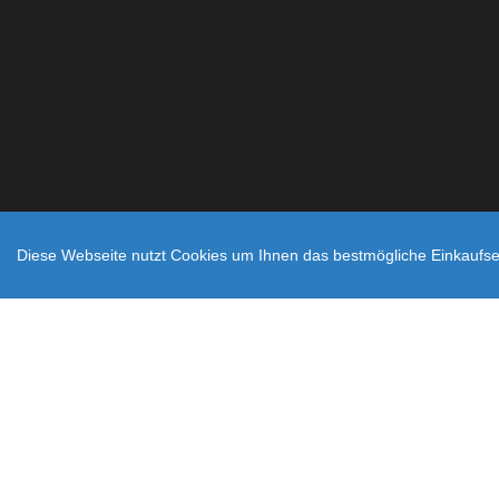
Diese Webseite nutzt Cookies um Ihnen das bestmögliche Einkaufser
Zahlungsarten