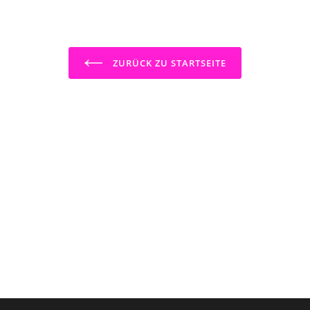
ZURÜCK ZU STARTSEITE