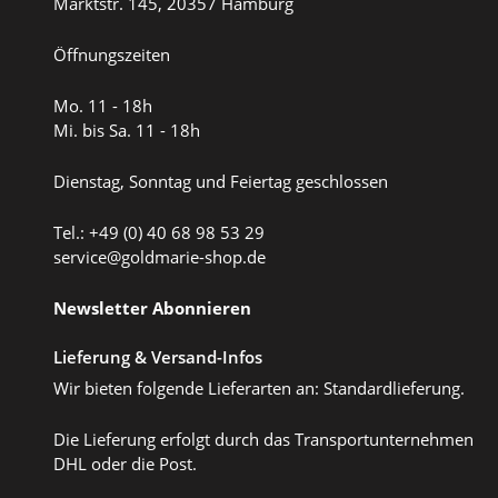
Marktstr. 145, 20357 Hamburg
Öffnungszeiten
Mo. 11 - 18h
Mi. bis Sa. 11 - 18h
Dienstag, Sonntag und Feiertag geschlossen
Tel.: +49 (0) 40 68 98 53 29
service@goldmarie-shop.de
Newsletter Abonnieren
Lieferung & Versand-Infos
Wir bieten folgende Lieferarten an: Standardlieferung.
Die Lieferung erfolgt durch das Transportunternehmen
DHL oder die Post.