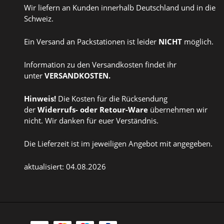
Wir liefern an Kunden innerhalb Deutschland und in die
Schweiz.
Ein Versand an Packstationen ist leider
NICHT
möglich.
Information zu den Versandkosten findet ihr
unter
VERSANDKOSTEN
.
Hinweis!
Die Kosten für die Rücksendung
der
Widerrufs
- oder
Retour-Ware
übernehmen wir
nicht. Wir danken für euer Verständnis.
Die Lieferzeit ist im jeweiligen Angebot mit angegeben.
aktualisiert: 04.08.2026