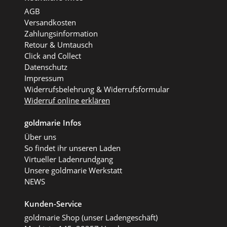
AGB
Versandkosten
Zahlungsinformation
Retour & Umtausch
Click and Collect
Datenschutz
Impressum
Widerrufsbelehrung & Widerrufsformular
Widerruf online erklären
goldmarie Infos
Über uns
So findet ihr unseren Laden
Virtueller Ladenrundgang
Unsere goldmarie Werkstatt
NEWS
Kunden-Service
goldmarie Shop (unser Ladengeschäft)