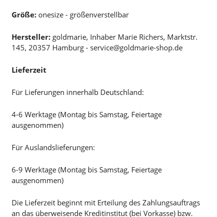
Größe:
onesize - größenverstellbar
Hersteller:
goldmarie, Inhaber Marie Richers, Marktstr.
145, 20357 Hamburg - service@goldmarie-shop.de
Lieferzeit
Für Lieferungen innerhalb Deutschland:
4-6 Werktage (Montag bis Samstag, Feiertage
ausgenommen)
Für Auslandslieferungen:
6-9 Werktage (Montag bis Samstag, Feiertage
ausgenommen)
Die Lieferzeit beginnt mit Erteilung des Zahlungsauftrags
an das überweisende Kreditinstitut (bei Vorkasse) bzw.