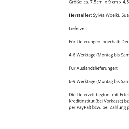
Größe: ca. 7,5cm x 9 cm x 4
Hersteller:
Sylvia Woelki, Su
Lieferzeit
Für Lieferungen innerhalb Deu
4-6 Werktage (Montag bis Sa
Für Auslandslieferungen:
6-9 Werktage (Montag bis Sa
Die Lieferzeit beginnt mit Er
Kreditinstitut (bei Vorkasse) 
per PayPal) bzw. bei Zahlung 