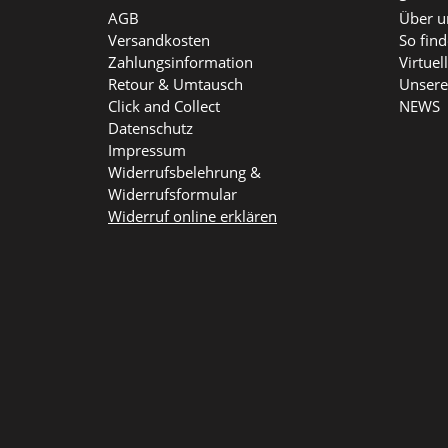
AGB
Über u
Versandkosten
So fin
Zahlungsinformation
Virtue
Retour & Umtausch
Unsere
Click and Collect
NEWS
Datenschutz
Impressum
Widerrufsbelehrung &
Widerrufsformular
Widerruf online erklären