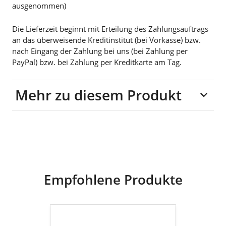
ausgenommen)
Die Lieferzeit beginnt mit Erteilung des Zahlungsauftrags
an das überweisende Kreditinstitut (bei Vorkasse) bzw.
nach Eingang der Zahlung bei uns (bei Zahlung per
PayPal) bzw. bei Zahlung per Kreditkarte am Tag.
Mehr zu diesem Produkt
Material: Keramik
Empfohlene Produkte
VONDELS
Keramik