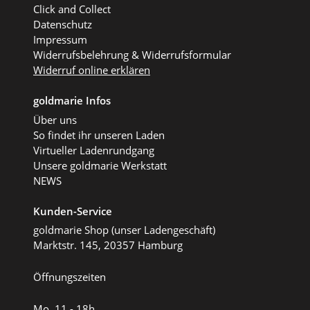
Click and Collect
Datenschutz
Impressum
Widerrufsbelehrung & Widerrufsformular
Widerruf online erklären
goldmarie Infos
Über uns
So findet ihr unseren Laden
Virtueller Ladenrundgang
Unsere goldmarie Werkstatt
NEWS
Kunden-Service
goldmarie Shop (unser Ladengeschäft)
Marktstr. 145, 20357 Hamburg
Öffnungszeiten
Mo. 11 - 18h