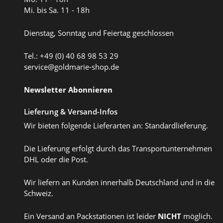
Mi. bis Sa. 11 - 18h
Dienstag, Sonntag und Feiertag geschlossen
Tel.: +49 (0) 40 68 98 53 29
service@goldmarie-shop.de
Newsletter Abonnieren
Lieferung & Versand-Infos
Wir bieten folgende Lieferarten an: Standardlieferung.
Die Lieferung erfolgt durch das Transportunternehmen
DHL oder die Post.
Wir liefern an Kunden innerhalb Deutschland und in die
Schweiz.
Ein Versand an Packstationen ist leider
NICHT
möglich.