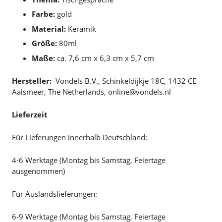
Farbe:
gold
Material:
Keramik
Größe:
80ml
Maße:
ca. 7,6 cm x 6,3 cm x 5,7 cm
Hersteller:
Vondels B.V., Schinkeldijkje 18C, 1432 CE
Aalsmeer, The Netherlands, online@vondels.nl
Lieferzeit
Für Lieferungen innerhalb Deutschland:
4-6 Werktage (Montag bis Samstag, Feiertage
ausgenommen)
Für Auslandslieferungen:
6-9 Werktage (Montag bis Samstag, Feiertage