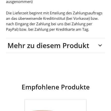
ausgenommen)
Die Lieferzeit beginnt mit Erteilung des Zahlungsauftrags
an das überweisende Kreditinstitut (bei Vorkasse) bzw.
nach Eingang der Zahlung bei uns (bei Zahlung per
PayPal) bzw. bei Zahlung per Kreditkarte am Tag.
Mehr zu diesem Produkt
Material: Keramik
Empfohlene Produkte
VONDELS
Keramik