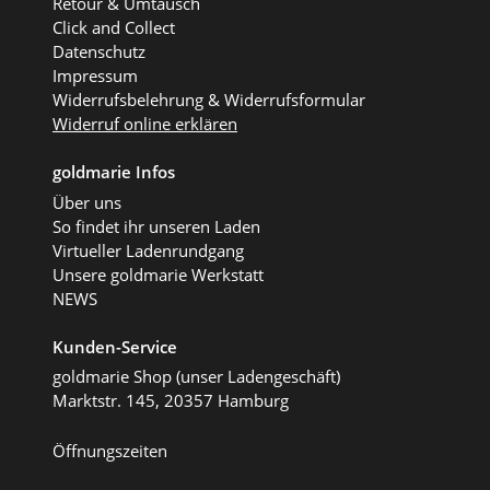
Retour & Umtausch
Click and Collect
Datenschutz
Impressum
Widerrufsbelehrung & Widerrufsformular
Widerruf online erklären
goldmarie Infos
Über uns
So findet ihr unseren Laden
Virtueller Ladenrundgang
Unsere goldmarie Werkstatt
NEWS
Kunden-Service
goldmarie Shop (unser Ladengeschäft)
Marktstr. 145, 20357 Hamburg
Öffnungszeiten