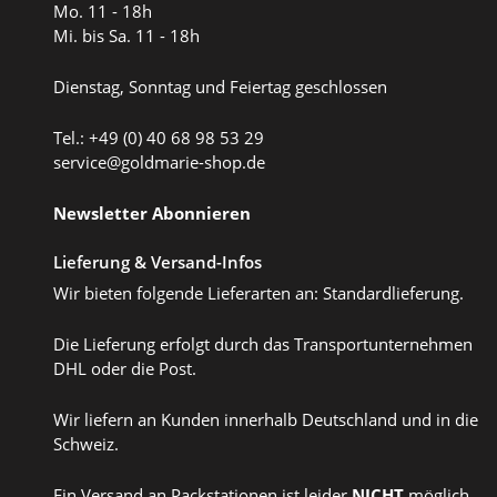
Mo. 11 - 18h
Mi. bis Sa. 11 - 18h
Dienstag, Sonntag und Feiertag geschlossen
Tel.: +49 (0) 40 68 98 53 29
service@goldmarie-shop.de
Newsletter Abonnieren
Lieferung & Versand-Infos
Wir bieten folgende Lieferarten an: Standardlieferung.
Die Lieferung erfolgt durch das Transportunternehmen
DHL oder die Post.
Wir liefern an Kunden innerhalb Deutschland und in die
Schweiz.
Ein Versand an Packstationen ist leider
NICHT
möglich.