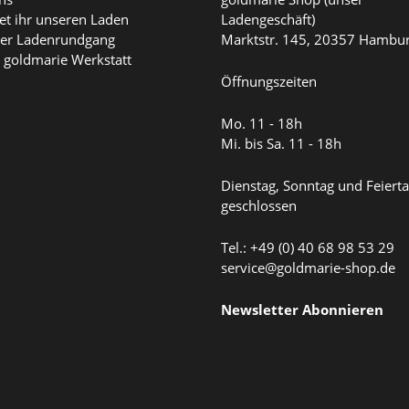
det ihr unseren Laden
Ladengeschäft)
ller Ladenrundgang
Marktstr. 145, 20357 Hambu
 goldmarie Werkstatt
Öffnungszeiten
Mo. 11 - 18h
Mi. bis Sa. 11 - 18h
Dienstag, Sonntag und Feiert
geschlossen
Tel.: +49 (0) 40 68 98 53 29
service@goldmarie-shop.de
Newsletter Abonnieren