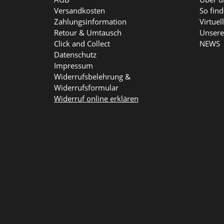
Versandkosten
So fin
Zahlungsinformation
Virtue
Retour & Umtausch
Unsere
Click and Collect
NEWS
Datenschutz
Impressum
Widerrufsbelehrung &
Widerrufsformular
Widerruf online erklären