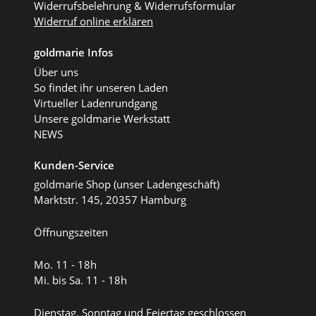
Widerrufsbelehrung & Widerrufsformular
Widerruf online erklären
goldmarie Infos
Über uns
So findet ihr unseren Laden
Virtueller Ladenrundgang
Unsere goldmarie Werkstatt
NEWS
Kunden-Service
goldmarie Shop (unser Ladengeschäft)
Marktstr. 145, 20357 Hamburg
Öffnungszeiten
Mo. 11 - 18h
Mi. bis Sa. 11 - 18h
Dienstag, Sonntag und Feiertag geschlossen