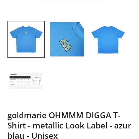
goldmarie OHMMM DIGGA T-
Shirt - metallic Look Label - azur
blau - Unisex