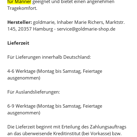
für Männer
geeignet und bietet einen angenehmen
Tragekomfort.
Hersteller:
goldmarie, Inhaber Marie Richers, Marktstr.
145, 20357 Hamburg - service@goldmarie-shop.de
Lieferzeit
Für Lieferungen innerhalb Deutschland:
4-6 Werktage (Montag bis Samstag, Feiertage
ausgenommen)
Für Auslandslieferungen:
6-9 Werktage (Montag bis Samstag, Feiertage
ausgenommen)
Die Lieferzeit beginnt mit Erteilung des Zahlungsauftrags
an das überweisende Kreditinstitut (bei Vorkasse) bzw.