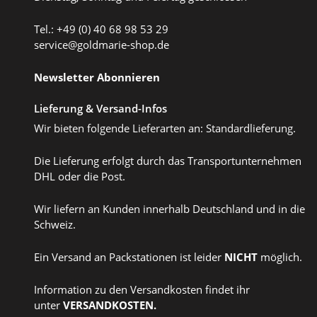
Tel.: +49 (0) 40 68 98 53 29
service@goldmarie-shop.de
Newsletter Abonnieren
Lieferung & Versand-Infos
Wir bieten folgende Lieferarten an: Standardlieferung.
Die Lieferung erfolgt durch das Transportunternehmen
DHL oder die Post.
Wir liefern an Kunden innerhalb Deutschland und in die
Schweiz.
Ein Versand an Packstationen ist leider
NICHT
möglich.
Information zu den Versandkosten findet ihr
unter
VERSANDKOSTEN
.