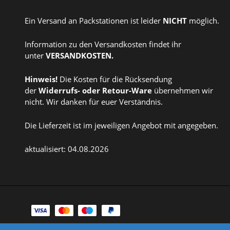
Ein Versand an Packstationen ist leider
NICHT
möglich.
Information zu den Versandkosten findet ihr
unter
VERSANDKOSTEN
.
Hinweis!
Die Kosten für die Rücksendung
der
Widerrufs
- oder
Retour-Ware
übernehmen wir
nicht. Wir danken für euer Verständnis.
Die Lieferzeit ist im jeweiligen Angebot mit angegeben.
aktualisiert: 04.08.2026
Zahlungsarten