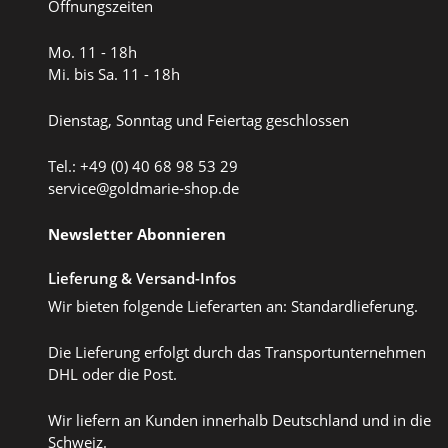
Öffnungszeiten
Mo. 11 - 18h
Mi. bis Sa. 11 - 18h
Dienstag, Sonntag und Feiertag geschlossen
Tel.: +49 (0) 40 68 98 53 29
service@goldmarie-shop.de
Newsletter Abonnieren
Lieferung & Versand-Infos
Wir bieten folgende Lieferarten an: Standardlieferung.
Die Lieferung erfolgt durch das Transportunternehmen
DHL oder die Post.
Wir liefern an Kunden innerhalb Deutschland und in die
Schweiz.