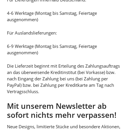
4-6 Werktage (Montag bis Samstag, Feiertage
ausgenommen)
Für Auslandslieferungen:
6-9 Werktage (Montag bis Samstag, Feiertage
ausgenommen)
Die Lieferzeit beginnt mit Erteilung des Zahlungsauftrags
an das überweisende Kreditinstitut (bei Vorkasse) bzw.
nach Eingang der Zahlung bei uns (bei Zahlung per
PayPal) bzw. bei Zahlung per Kreditkarte am Tag nach
Vertragsschluss.
Mit unserem Newsletter ab
sofort nichts mehr verpassen!
Neue Designs, limitierte Stücke und besondere Aktionen,