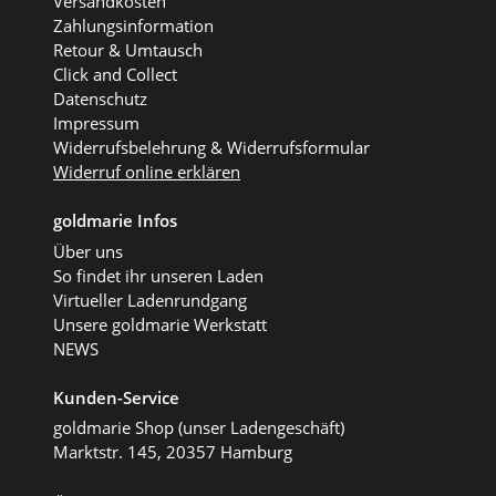
Versandkosten
Zahlungsinformation
Retour & Umtausch
Click and Collect
Datenschutz
Impressum
Widerrufsbelehrung & Widerrufsformular
Widerruf online erklären
goldmarie Infos
Über uns
So findet ihr unseren Laden
Virtueller Ladenrundgang
Unsere goldmarie Werkstatt
NEWS
Kunden-Service
goldmarie Shop (unser Ladengeschäft)
Marktstr. 145, 20357 Hamburg