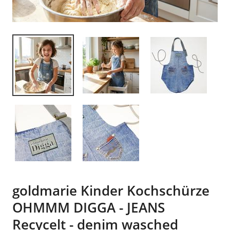
goldmarie Kinder Kochschürze
OHMMM DIGGA - JEANS
Recycelt - denim wasched