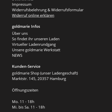
Impressum
Widerrufsbelehrung & Widerrufsformular
Widerruf online erklären
goldmarie Infos
Über uns
So findet ihr unseren Laden
Virtueller Ladenrundgang
Unsere goldmarie Werkstatt
NEWS
Kunden-Service
goldmarie Shop (unser Ladengeschäft)
Marktstr. 145, 20357 Hamburg
Öffnungszeiten
Mo. 11 - 18h
Mi. bis Sa. 11 - 18h