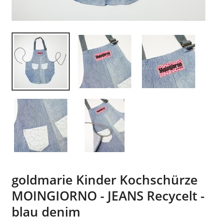
goldmarie Kinder Kochschürze
MOINGIORNO - JEANS Recycelt -
blau denim