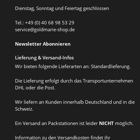
Dienstag, Sonntag und Feiertag geschlossen
Tel.: +49 (0) 40 68 98 53 29
service@goldmarie-shop.de
Newsletter Abonnieren
Lieferung & Versand-Infos
Wir bieten folgende Lieferarten an: Standardlieferung.
Die Lieferung erfolgt durch das Transportunternehmen
DHL oder die Post.
Wir liefern an Kunden innerhalb Deutschland und in die
Schweiz.
Ein Versand an Packstationen ist leider
NICHT
möglich.
Information zu den Versandkosten findet ihr