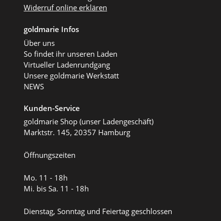
Widerruf online erklären
goldmarie Infos
Über uns
So findet ihr unseren Laden
Virtueller Ladenrundgang
Unsere goldmarie Werkstatt
NEWS
Kunden-Service
goldmarie Shop (unser Ladengeschäft)
Marktstr. 145, 20357 Hamburg
Öffnungszeiten
Mo. 11 - 18h
Mi. bis Sa. 11 - 18h
Dienstag, Sonntag und Feiertag geschlossen