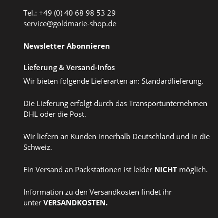
Tel.: +49 (0) 40 68 98 53 29
service@goldmarie-shop.de
Newsletter Abonnieren
Lieferung & Versand-Infos
Wir bieten folgende Lieferarten an: Standardlieferung.
Die Lieferung erfolgt durch das Transportunternehmen
DHL oder die Post.
Wir liefern an Kunden innerhalb Deutschland und in die
Schweiz.
Ein Versand an Packstationen ist leider
NICHT
möglich.
Information zu den Versandkosten findet ihr
unter
VERSANDKOSTEN
.