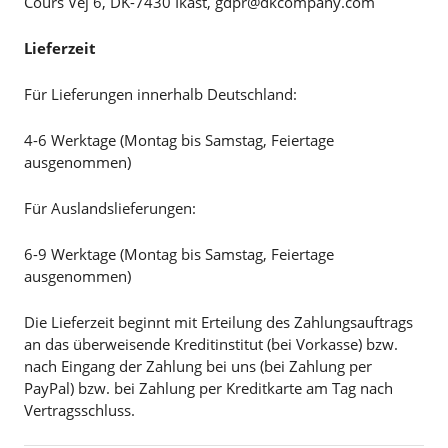
Cours Vej 6, DK-7430 Ikast, gdpr@dkcompany.com
Lieferzeit
Für Lieferungen innerhalb Deutschland:
4-6 Werktage (Montag bis Samstag, Feiertage
ausgenommen)
Für Auslandslieferungen:
6-9 Werktage (Montag bis Samstag, Feiertage
ausgenommen)
Die Lieferzeit beginnt mit Erteilung des Zahlungsauftrags
an das überweisende Kreditinstitut (bei Vorkasse) bzw.
nach Eingang der Zahlung bei uns (bei Zahlung per
PayPal) bzw. bei Zahlung per Kreditkarte am Tag nach
Vertragsschluss.