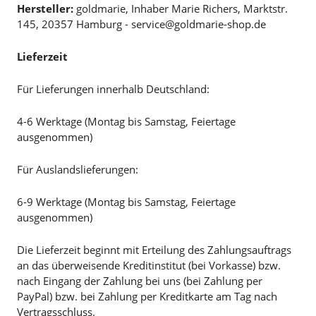
Hersteller:
goldmarie, Inhaber Marie Richers, Marktstr.
145, 20357 Hamburg - service@goldmarie-shop.de
Lieferzeit
Für Lieferungen innerhalb Deutschland:
4-6 Werktage (Montag bis Samstag, Feiertage
ausgenommen)
Für Auslandslieferungen:
6-9 Werktage (Montag bis Samstag, Feiertage
ausgenommen)
Die Lieferzeit beginnt mit Erteilung des Zahlungsauftrags
an das überweisende Kreditinstitut (bei Vorkasse) bzw.
nach Eingang der Zahlung bei uns (bei Zahlung per
PayPal) bzw. bei Zahlung per Kreditkarte am Tag nach
Vertragsschluss.