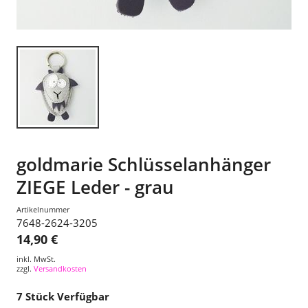
goldmarie Schlüsselanhänger
ZIEGE Leder - grau
Artikelnummer
7648-2624-3205
14,90 €
inkl. MwSt.
zzgl.
Versandkosten
7
Stück Verfügbar