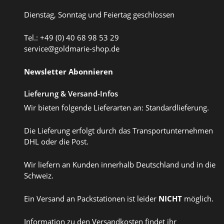
Dienstag, Sonntag und Feiertag geschlossen
Tel.: +49 (0) 40 68 98 53 29
service@goldmarie-shop.de
Newsletter Abonnieren
Lieferung & Versand-Infos
Wir bieten folgende Lieferarten an: Standardlieferung.
Die Lieferung erfolgt durch das Transportunternehmen
DHL oder die Post.
Wir liefern an Kunden innerhalb Deutschland und in die
Schweiz.
Ein Versand an Packstationen ist leider
NICHT
möglich.
Information zu den Versandkosten findet ihr