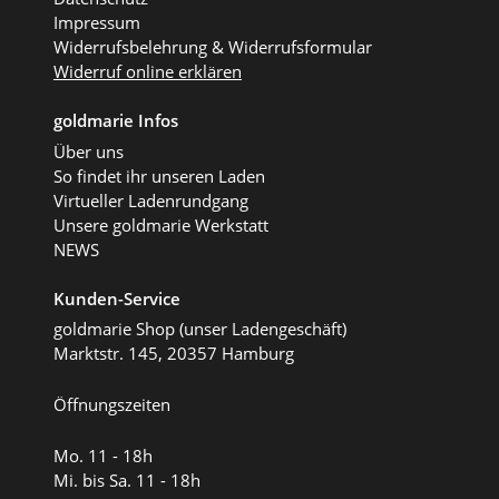
Impressum
Widerrufsbelehrung & Widerrufsformular
Widerruf online erklären
goldmarie Infos
Über uns
So findet ihr unseren Laden
Virtueller Ladenrundgang
Unsere goldmarie Werkstatt
NEWS
Kunden-Service
goldmarie Shop (unser Ladengeschäft)
Marktstr. 145, 20357 Hamburg
Öffnungszeiten
Mo. 11 - 18h
Mi. bis Sa. 11 - 18h