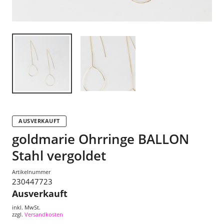
AUSVERKAUFT
goldmarie Ohrringe BALLON
Stahl vergoldet
Artikelnummer
230447723
Ausverkauft
inkl. MwSt.
zzgl.
Versandkosten