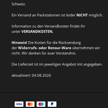
Schweiz.
Ein Versand an Packstationen ist leider
NICHT
möglich.
Information zu den Versandkosten findet ihr
unter
VERSANDKOSTEN
.
Hinweis!
Die Kosten für die Rücksendung
der
Widerrufs
- oder
Retour-Ware
übernehmen wir
nicht. Wir danken für euer Verständnis.
Die Lieferzeit ist im jeweiligen Angebot mit angegeben.
aktualisiert: 04.08.2026
Zahlungsarten