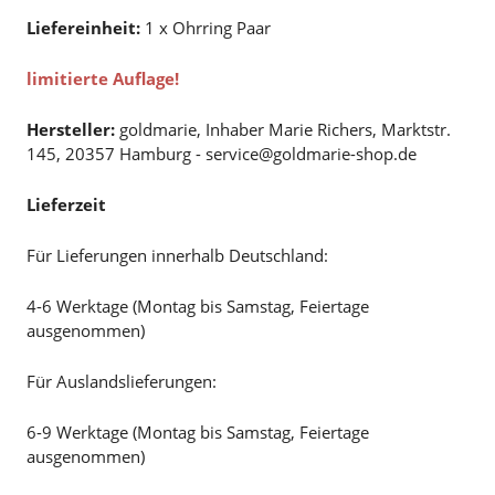
Liefereinheit:
1 x Ohrring Paar
limitierte Auflage!
Hersteller:
goldmarie, Inhaber Marie Richers, Marktstr.
145, 20357 Hamburg - service@goldmarie-shop.de
Lieferzeit
Für Lieferungen innerhalb Deutschland:
4-6 Werktage (Montag bis Samstag, Feiertage
ausgenommen)
Für Auslandslieferungen:
6-9 Werktage (Montag bis Samstag, Feiertage
ausgenommen)