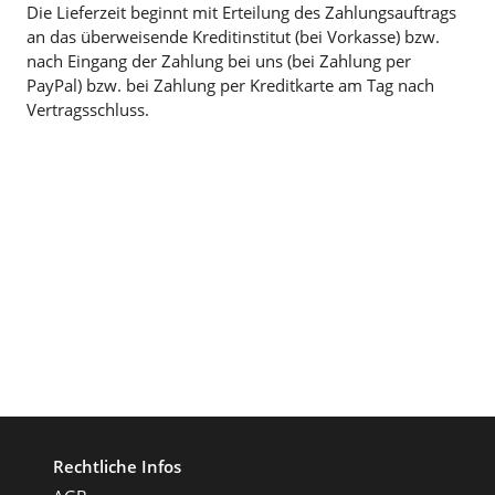
Die Lieferzeit beginnt mit Erteilung des Zahlungsauftrags
an das überweisende Kreditinstitut (bei Vorkasse) bzw.
nach Eingang der Zahlung bei uns (bei Zahlung per
PayPal) bzw. bei Zahlung per Kreditkarte am Tag nach
Vertragsschluss.
Rechtliche Infos