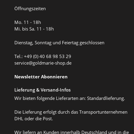
Öffnungszeiten
Mo. 11 - 18h
Mi. bis Sa. 11 - 18h
Dienstag, Sonntag und Feiertag geschlossen
Tel.: +49 (0) 40 68 98 53 29
service@goldmarie-shop.de
Newsletter Abonnieren
Lieferung & Versand-Infos
Wir bieten folgende Lieferarten an: Standardlieferung.
Die Lieferung erfolgt durch das Transportunternehmen
DHL oder die Post.
Wir liefern an Kunden innerhalb Deutschland und in die