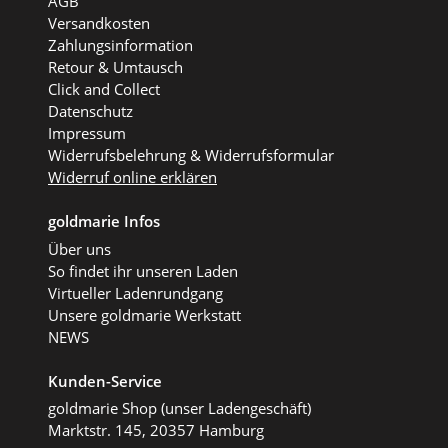
AGB
Versandkosten
Zahlungsinformation
Retour & Umtausch
Click and Collect
Datenschutz
Impressum
Widerrufsbelehrung & Widerrufsformular
Widerruf online erklären
goldmarie Infos
Über uns
So findet ihr unseren Laden
Virtueller Ladenrundgang
Unsere goldmarie Werkstatt
NEWS
Kunden-Service
goldmarie Shop (unser Ladengeschäft)
Marktstr. 145, 20357 Hamburg