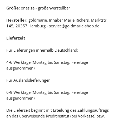
Größe:
onesize - größenverstellbar
Hersteller:
goldmarie, Inhaber Marie Richers, Marktstr.
145, 20357 Hamburg - service@goldmarie-shop.de
Lieferzeit
Für Lieferungen innerhalb Deutschland:
4-6 Werktage (Montag bis Samstag, Feiertage
ausgenommen)
Für Auslandslieferungen:
6-9 Werktage (Montag bis Samstag, Feiertage
ausgenommen)
Die Lieferzeit beginnt mit Erteilung des Zahlungsauftrags
an das überweisende Kreditinstitut (bei Vorkasse) bzw.