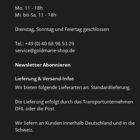
Mo. 11 - 18h
Mi. bis Sa. 11 - 18h
Dienstag, Sonntag und Feiertag geschlossen
Tel.: +49 (0) 40 68 98 53 29
service@goldmarie-shop.de
Newsletter Abonnieren
Lieferung & Versand-Infos
Wir bieten folgende Lieferarten an: Standardlieferung.
Die Lieferung erfolgt durch das Transportunternehmen
DHL oder die Post.
Wir liefern an Kunden innerhalb Deutschland und in die
Schweiz.