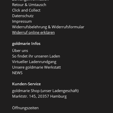
Retour & Umtausch
Click and Collect
Datenschutz
Impressum
Widerrufsbelehrung & Widerrufsformular
Widerruf online erklären
goldmarie Infos
Über uns
So findet ihr unseren Laden
Virtueller Ladenrundgang
Unsere goldmarie Werkstatt
NEWS
Kunden-Service
goldmarie Shop (unser Ladengeschäft)
Marktstr. 145, 20357 Hamburg
Öffnungszeiten