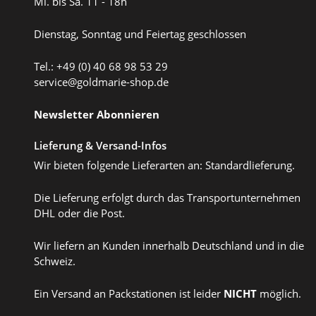
Mi. bis Sa. 11 - 18h
Dienstag, Sonntag und Feiertag geschlossen
Tel.: +49 (0) 40 68 98 53 29
service@goldmarie-shop.de
Newsletter Abonnieren
Lieferung & Versand-Infos
Wir bieten folgende Lieferarten an: Standardlieferung.
Die Lieferung erfolgt durch das Transportunternehmen
DHL oder die Post.
Wir liefern an Kunden innerhalb Deutschland und in die
Schweiz.
Ein Versand an Packstationen ist leider
NICHT
möglich.