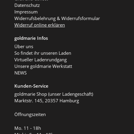
Datenschutz
Impressum
Widerrufsbelehrung & Widerrufsformular
Widerruf online erklären
goldmarie Infos
Über uns
So findet ihr unseren Laden
Virtueller Ladenrundgang
Unsere goldmarie Werkstatt
NEWS
Kunden-Service
goldmarie Shop (unser Ladengeschäft)
Marktstr. 145, 20357 Hamburg
Öffnungszeiten
Mo. 11 - 18h