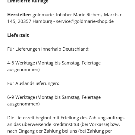
Limitierte Auflage
Hersteller:
goldmarie, Inhaber Marie Richers, Marktstr.
145, 20357 Hamburg - service@goldmarie-shop.de
Lieferzeit
Für Lieferungen innerhalb Deutschland:
4-6 Werktage (Montag bis Samstag, Feiertage
ausgenommen)
Für Auslandslieferungen:
6-9 Werktage (Montag bis Samstag, Feiertage
ausgenommen)
Die Lieferzeit beginnt mit Erteilung des Zahlungsauftrags
an das überweisende Kreditinstitut (bei Vorkasse) bzw.
nach Eingang der Zahlung bei uns (bei Zahlung per