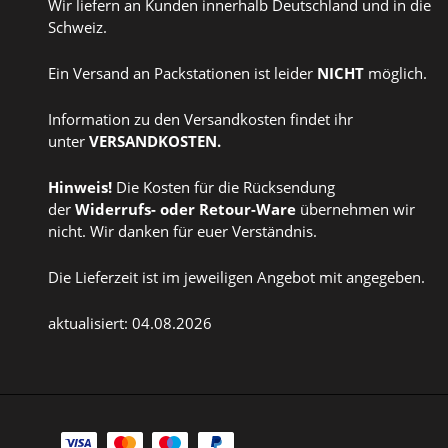
Wir liefern an Kunden innerhalb Deutschland und in die
Schweiz.
Ein Versand an Packstationen ist leider
NICHT
möglich.
Information zu den Versandkosten findet ihr
unter
VERSANDKOSTEN
.
Hinweis!
Die Kosten für die Rücksendung
der
Widerrufs
- oder
Retour-Ware
übernehmen wir
nicht. Wir danken für euer Verständnis.
Die Lieferzeit ist im jeweiligen Angebot mit angegeben.
aktualisiert: 04.08.2026
Zahlungsarten