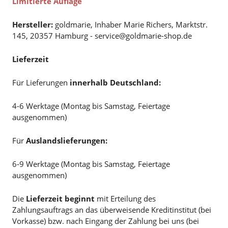
Limitierte Auflage
Hersteller:
goldmarie, Inhaber Marie Richers, Marktstr.
145, 20357 Hamburg - service@goldmarie-shop.de
Lieferzeit
Für Lieferungen
innerhalb Deutschland:
4-6 Werktage (Montag bis Samstag, Feiertage
ausgenommen)
Für
Auslandslieferungen:
6-9 Werktage (Montag bis Samstag, Feiertage
ausgenommen)
Die
Lieferzeit beginnt
mit Erteilung des
Zahlungsauftrags an das überweisende Kreditinstitut (bei
Vorkasse) bzw. nach Eingang der Zahlung bei uns (bei