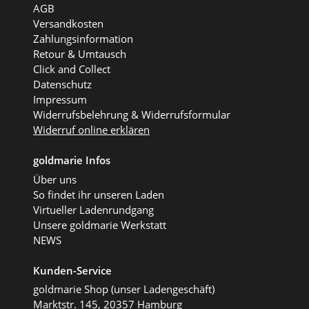
AGB
Versandkosten
Zahlungsinformation
Retour & Umtausch
Click and Collect
Datenschutz
Impressum
Widerrufsbelehrung & Widerrufsformular
Widerruf online erklären
goldmarie Infos
Über uns
So findet ihr unseren Laden
Virtueller Ladenrundgang
Unsere goldmarie Werkstatt
NEWS
Kunden-Service
goldmarie Shop (unser Ladengeschäft)
Marktstr. 145, 20357 Hamburg