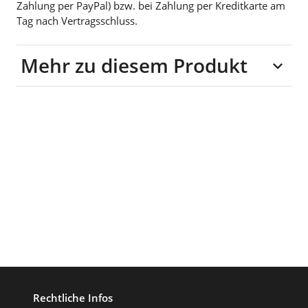
Zahlung per PayPal) bzw. bei Zahlung per Kreditkarte am
Tag nach Vertragsschluss.
Mehr zu diesem Produkt
100% Polyacryl
Rechtliche Infos