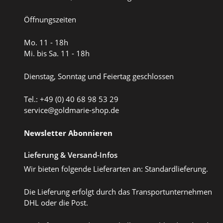
Öffnungszeiten
Mo. 11 - 18h
Mi. bis Sa. 11 - 18h
Dienstag, Sonntag und Feiertag geschlossen
Tel.: +49 (0) 40 68 98 53 29
service@goldmarie-shop.de
Newsletter Abonnieren
Lieferung & Versand-Infos
Wir bieten folgende Lieferarten an: Standardlieferung.
Die Lieferung erfolgt durch das Transportunternehmen
DHL oder die Post.