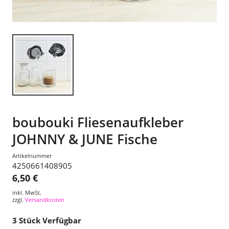
boubouki Fliesenaufkleber
JOHNNY & JUNE Fische
Artikelnummer
4250661408905
6,50 €
inkl. MwSt.
zzgl.
Versandkosten
3
Stück Verfügbar