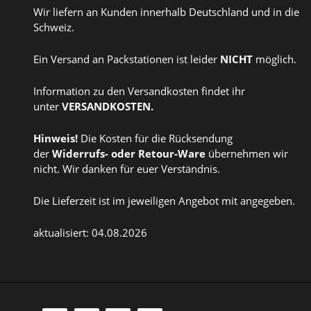
Wir liefern an Kunden innerhalb Deutschland und in die
Schweiz.
Ein Versand an Packstationen ist leider
NICHT
möglich.
Information zu den Versandkosten findet ihr
unter
VERSANDKOSTEN
.
Hinweis!
Die Kosten für die Rücksendung
der
Widerrufs
- oder
Retour-Ware
übernehmen wir
nicht. Wir danken für euer Verständnis.
Die Lieferzeit ist im jeweiligen Angebot mit angegeben.
aktualisiert: 04.08.2026