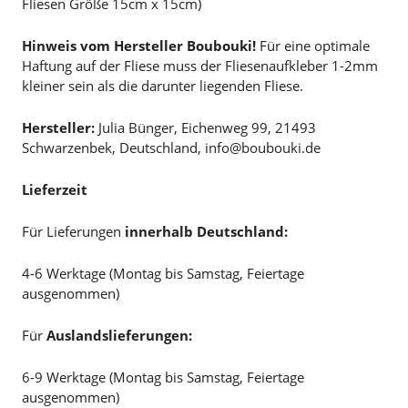
Fliesen Größe 15cm x 15cm)
Hinweis vom Hersteller Boubouki!
Für eine optimale
Haftung auf der Fliese muss der Fliesenaufkleber 1-2mm
kleiner sein als die darunter liegenden Fliese.
Hersteller:
Julia Bünger, Eichenweg 99, 21493
Schwarzenbek, Deutschland, info@boubouki.de
Lieferzeit
Für Lieferungen
innerhalb Deutschland:
4-6 Werktage (Montag bis Samstag, Feiertage
ausgenommen)
Für
Auslandslieferungen:
6-9 Werktage (Montag bis Samstag, Feiertage
ausgenommen)