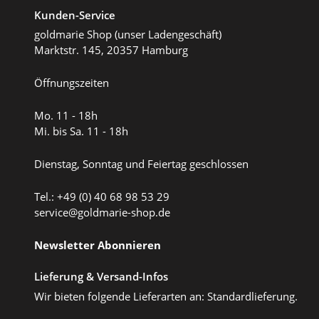
Kunden-Service
goldmarie Shop (unser Ladengeschäft)
Marktstr. 145, 20357 Hamburg
Öffnungszeiten
Mo. 11 - 18h
Mi. bis Sa. 11 - 18h
Dienstag, Sonntag und Feiertag geschlossen
Tel.: +49 (0) 40 68 98 53 29
service@goldmarie-shop.de
Newsletter Abonnieren
Lieferung & Versand-Infos
Wir bieten folgende Lieferarten an: Standardlieferung.