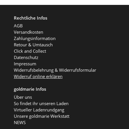
Rechtliche Infos
AGB
Versandkosten
Zahlungsinformation
Retour & Umtausch
Click and Collect
Datenschutz
Impressum
Widerrufsbelehrung & Widerrufsformular
Widerruf online erklären
goldmarie Infos
Über uns
So findet ihr unseren Laden
Virtueller Ladenrundgang
Unsere goldmarie Werkstatt
NEWS