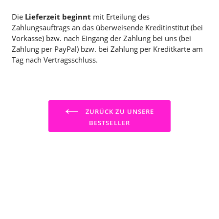
Die
Lieferzeit beginnt
mit Erteilung des
Zahlungsauftrags an das überweisende Kreditinstitut (bei
Vorkasse) bzw. nach Eingang der Zahlung bei uns (bei
Zahlung per PayPal) bzw. bei Zahlung per Kreditkarte am
Tag nach Vertragsschluss.
ZURÜCK ZU UNSERE
BESTSELLER