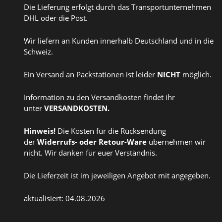
Die Lieferung erfolgt durch das Transportunternehmen
DHL oder die Post.
Wir liefern an Kunden innerhalb Deutschland und in die
Schweiz.
Ein Versand an Packstationen ist leider
NICHT
möglich.
Information zu den Versandkosten findet ihr
unter
VERSANDKOSTEN
.
Hinweis!
Die Kosten für die Rücksendung
der
Widerrufs
- oder
Retour-Ware
übernehmen wir
nicht. Wir danken für euer Verständnis.
Die Lieferzeit ist im jeweiligen Angebot mit angegeben.
aktualisiert: 04.08.2026