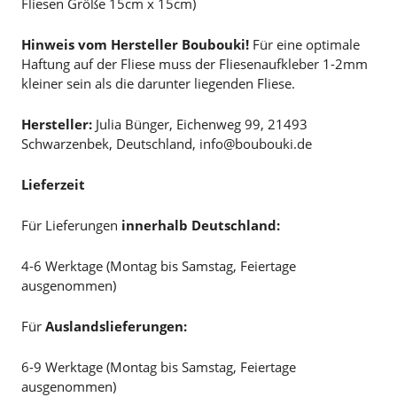
Fliesen Größe 15cm x 15cm)
Hinweis vom Hersteller Boubouki!
Für eine optimale
Haftung auf der Fliese muss der Fliesenaufkleber 1-2mm
kleiner sein als die darunter liegenden Fliese.
Hersteller:
Julia Bünger, Eichenweg 99, 21493
Schwarzenbek, Deutschland, info@boubouki.de
Lieferzeit
Für Lieferungen
innerhalb Deutschland:
4-6 Werktage (Montag bis Samstag, Feiertage
ausgenommen)
Für
Auslandslieferungen:
6-9 Werktage (Montag bis Samstag, Feiertage
ausgenommen)