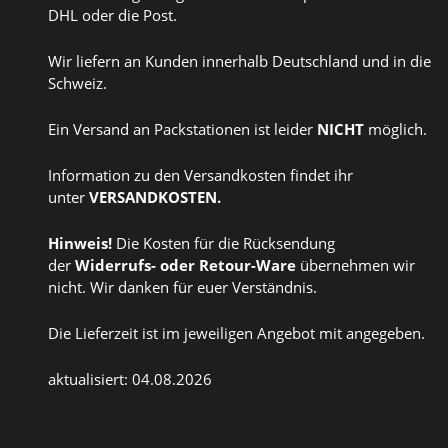
DHL oder die Post.
Wir liefern an Kunden innerhalb Deutschland und in die
Schweiz.
Ein Versand an Packstationen ist leider
NICHT
möglich.
Information zu den Versandkosten findet ihr
unter
VERSANDKOSTEN
.
Hinweis!
Die Kosten für die Rücksendung
der
Widerrufs
- oder
Retour-Ware
übernehmen wir
nicht. Wir danken für euer Verständnis.
Die Lieferzeit ist im jeweiligen Angebot mit angegeben.
aktualisiert: 04.08.2026