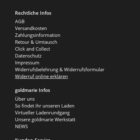
Rechtliche Infos
AGB
Versandkosten
Zahlungsinformation
Retour & Umtausch
Click and Collect
Datenschutz
Impressum
Widerrufsbelehrung & Widerrufsformular
Widerruf online erklären
goldmarie Infos
Über uns
So findet ihr unseren Laden
Virtueller Ladenrundgang
Unsere goldmarie Werkstatt
NEWS
Kunden-Service