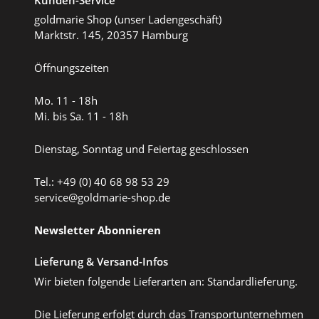
goldmarie Shop (unser Ladengeschäft)
Marktstr. 145, 20357 Hamburg
Öffnungszeiten
Mo. 11 - 18h
Mi. bis Sa. 11 - 18h
Dienstag, Sonntag und Feiertag geschlossen
Tel.: +49 (0) 40 68 98 53 29
service@goldmarie-shop.de
Newsletter Abonnieren
Lieferung & Versand-Infos
Wir bieten folgende Lieferarten an: Standardlieferung.
Die Lieferung erfolgt durch das Transportunternehmen