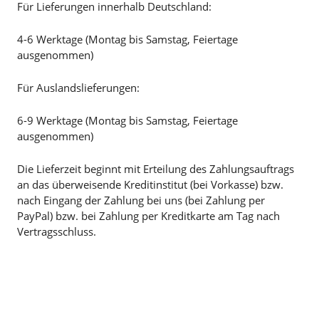
Für Lieferungen innerhalb Deutschland:
4-6 Werktage (Montag bis Samstag, Feiertage
ausgenommen)
Für Auslandslieferungen:
6-9 Werktage (Montag bis Samstag, Feiertage
ausgenommen)
Die Lieferzeit beginnt mit Erteilung des Zahlungsauftrags
an das überweisende Kreditinstitut (bei Vorkasse) bzw.
nach Eingang der Zahlung bei uns (bei Zahlung per
PayPal) bzw. bei Zahlung per Kreditkarte am Tag nach
Vertragsschluss.