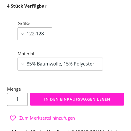
4
Stück Verfügbar
Größe
Material
Menge
IN DEN EINKAUFSWAGEN LEGEN
Zum Merkzettel hinzufügen