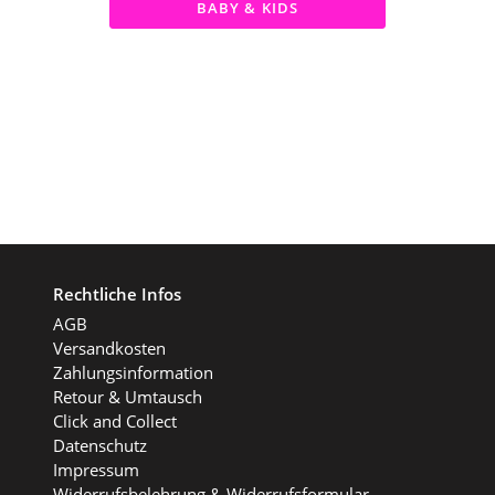
BABY & KIDS
Rechtliche Infos
AGB
Versandkosten
Zahlungsinformation
Retour & Umtausch
Click and Collect
Datenschutz
Impressum
Widerrufsbelehrung & Widerrufsformular