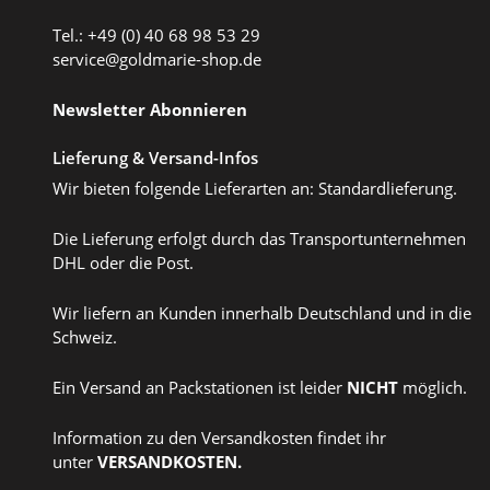
Tel.: +49 (0) 40 68 98 53 29
service@goldmarie-shop.de
Newsletter Abonnieren
Lieferung & Versand-Infos
Wir bieten folgende Lieferarten an: Standardlieferung.
Die Lieferung erfolgt durch das Transportunternehmen
DHL oder die Post.
Wir liefern an Kunden innerhalb Deutschland und in die
Schweiz.
Ein Versand an Packstationen ist leider
NICHT
möglich.
Information zu den Versandkosten findet ihr
unter
VERSANDKOSTEN
.