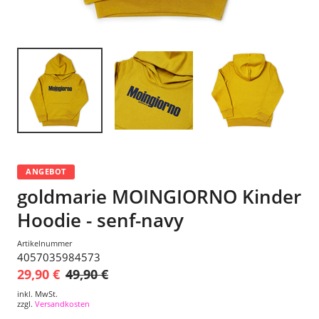
ANGEBOT
goldmarie MOINGIORNO Kinder
Hoodie - senf-navy
Artikelnummer
4057035984573
29,90 €
49,90 €
inkl. MwSt.
zzgl.
Versandkosten