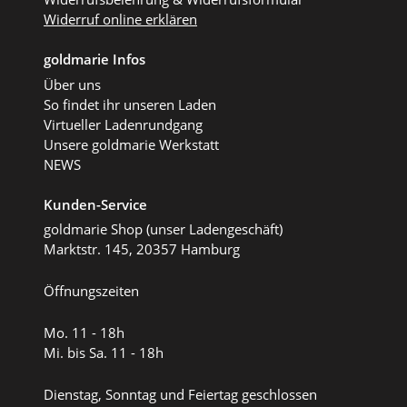
Widerruf online erklären
goldmarie Infos
Über uns
So findet ihr unseren Laden
Virtueller Ladenrundgang
Unsere goldmarie Werkstatt
NEWS
Kunden-Service
goldmarie Shop (unser Ladengeschäft)
Marktstr. 145, 20357 Hamburg
Öffnungszeiten
Mo. 11 - 18h
Mi. bis Sa. 11 - 18h
Dienstag, Sonntag und Feiertag geschlossen