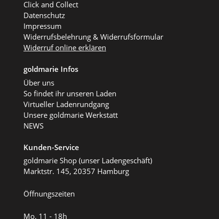
Click and Collect
Datenschutz
Impressum
Widerrufsbelehrung & Widerrufsformular
Widerruf online erklären
goldmarie Infos
Über uns
So findet ihr unseren Laden
Virtueller Ladenrundgang
Unsere goldmarie Werkstatt
NEWS
Kunden-Service
goldmarie Shop (unser Ladengeschäft)
Marktstr. 145, 20357 Hamburg
Öffnungszeiten
Mo. 11 - 18h