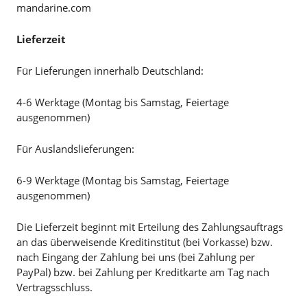
mandarine.com
Lieferzeit
Für Lieferungen innerhalb Deutschland:
4-6 Werktage (Montag bis Samstag, Feiertage
ausgenommen)
Für Auslandslieferungen:
6-9 Werktage (Montag bis Samstag, Feiertage
ausgenommen)
Die Lieferzeit beginnt mit Erteilung des Zahlungsauftrags
an das überweisende Kreditinstitut (bei Vorkasse) bzw.
nach Eingang der Zahlung bei uns (bei Zahlung per
PayPal) bzw. bei Zahlung per Kreditkarte am Tag nach
Vertragsschluss.