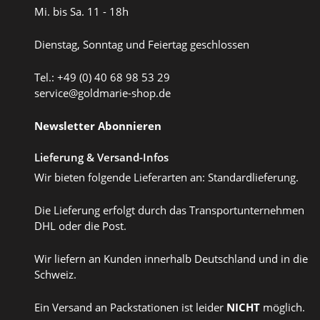
Mi. bis Sa. 11 - 18h
Dienstag, Sonntag und Feiertag geschlossen
Tel.: +49 (0) 40 68 98 53 29
service@goldmarie-shop.de
Newsletter Abonnieren
Lieferung & Versand-Infos
Wir bieten folgende Lieferarten an: Standardlieferung.
Die Lieferung erfolgt durch das Transportunternehmen
DHL oder die Post.
Wir liefern an Kunden innerhalb Deutschland und in die
Schweiz.
Ein Versand an Packstationen ist leider
NICHT
möglich.