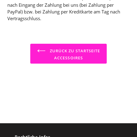
nach Eingang der Zahlung bei uns (bei Zahlung per
PayPal) bzw. bei Zahlung per Kreditkarte am Tag nach
Vertragsschluss.
ZURÜCK ZU STARTSEITE
ACCESSOIRES
Rechtliche Infos