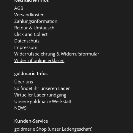
AGB
Versandkosten
Zahlungsinformation
Retour & Umtausch
Click and Collect
Datenschutz
Impressum
Widerrufsbelehrung & Widerrufsformular
Widerruf online erklären
goldmarie Infos
Über uns
So findet ihr unseren Laden
Virtueller Ladenrundgang
Unsere goldmarie Werkstatt
NEWS
Kunden-Service
goldmarie Shop (unser Ladengeschäft)