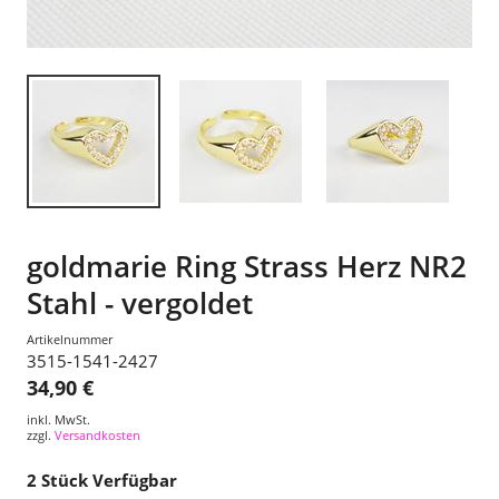
goldmarie Ring Strass Herz NR2
Stahl - vergoldet
Artikelnummer
3515-1541-2427
34,90 €
inkl. MwSt.
zzgl.
Versandkosten
2
Stück Verfügbar