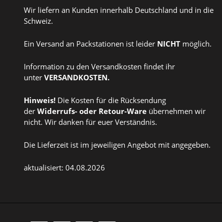
Wir liefern an Kunden innerhalb Deutschland und in die
Schweiz.
Ein Versand an Packstationen ist leider
NICHT
möglich.
Information zu den Versandkosten findet ihr
unter
VERSANDKOSTEN
.
Hinweis!
Die Kosten für die Rücksendung
der
Widerrufs
- oder
Retour-Ware
übernehmen wir
nicht. Wir danken für euer Verständnis.
Die Lieferzeit ist im jeweiligen Angebot mit angegeben.
aktualisiert: 04.08.2026