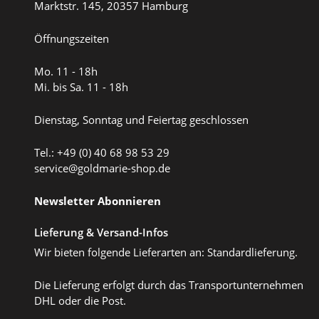
Marktstr. 145, 20357 Hamburg
Öffnungszeiten
Mo. 11 - 18h
Mi. bis Sa. 11 - 18h
Dienstag, Sonntag und Feiertag geschlossen
Tel.: +49 (0) 40 68 98 53 29
service@goldmarie-shop.de
Newsletter Abonnieren
Lieferung & Versand-Infos
Wir bieten folgende Lieferarten an: Standardlieferung.
Die Lieferung erfolgt durch das Transportunternehmen
DHL oder die Post.