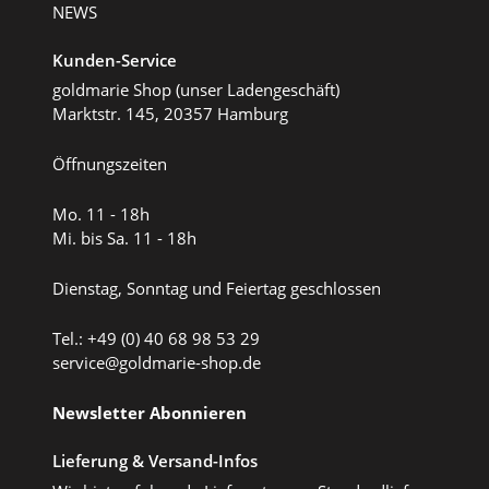
NEWS
Kunden-Service
goldmarie Shop (unser Ladengeschäft)
Marktstr. 145, 20357 Hamburg
Öffnungszeiten
Mo. 11 - 18h
Mi. bis Sa. 11 - 18h
Dienstag, Sonntag und Feiertag geschlossen
Tel.: +49 (0) 40 68 98 53 29
service@goldmarie-shop.de
Newsletter Abonnieren
Lieferung & Versand-Infos