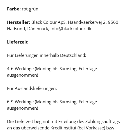
Farbe:
rot-grün
Hersteller:
Black Colour ApS, Haandvaerkervej 2, 9560
Hadsund, Dänemark, info@blackcolour.dk
Lieferzeit
Für Lieferungen innerhalb Deutschland:
4-6 Werktage (Montag bis Samstag, Feiertage
ausgenommen)
Für Auslandslieferungen:
6-9 Werktage (Montag bis Samstag, Feiertage
ausgenommen)
Die Lieferzeit beginnt mit Erteilung des Zahlungsauftrags
an das überweisende Kreditinstitut (bei Vorkasse) bzw.