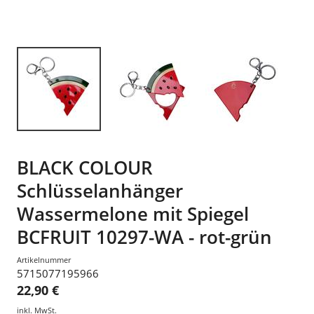
BLACK COLOUR
Schlüsselanhänger
Wassermelone mit Spiegel
BCFRUIT 10297-WA - rot-grün
Artikelnummer
5715077195966
22,90 €
inkl. MwSt.