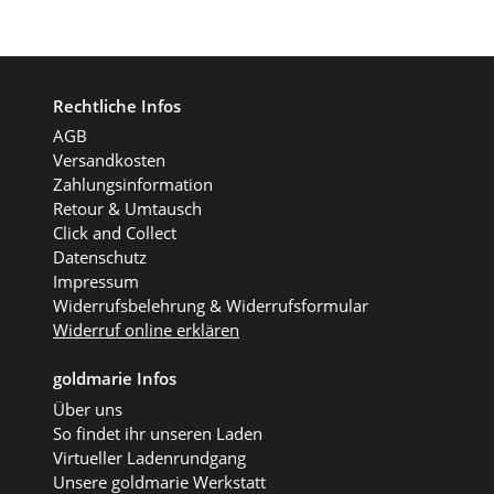
Rechtliche Infos
AGB
Versandkosten
Zahlungsinformation
Retour & Umtausch
Click and Collect
Datenschutz
Impressum
Widerrufsbelehrung & Widerrufsformular
Widerruf online erklären
goldmarie Infos
Über uns
So findet ihr unseren Laden
Virtueller Ladenrundgang
Unsere goldmarie Werkstatt