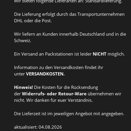
Wir bieten folgende Lieferarten an: Standardlieferung.
Die Lieferung erfolgt durch das Transportunternehmen
DHL oder die Post.
Wir liefern an Kunden innerhalb Deutschland und in die
Schweiz.
Ein Versand an Packstationen ist leider
NICHT
möglich.
Information zu den Versandkosten findet ihr
unter
VERSANDKOSTEN
.
Hinweis!
Die Kosten für die Rücksendung
der
Widerrufs
- oder
Retour-Ware
übernehmen wir
nicht. Wir danken für euer Verständnis.
Die Lieferzeit ist im jeweiligen Angebot mit angegeben.
aktualisiert: 04.08.2026