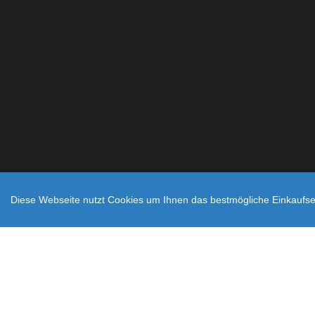
Diese Webseite nutzt Cookies um Ihnen das bestmögliche Einkaufser
Zahlungsarten