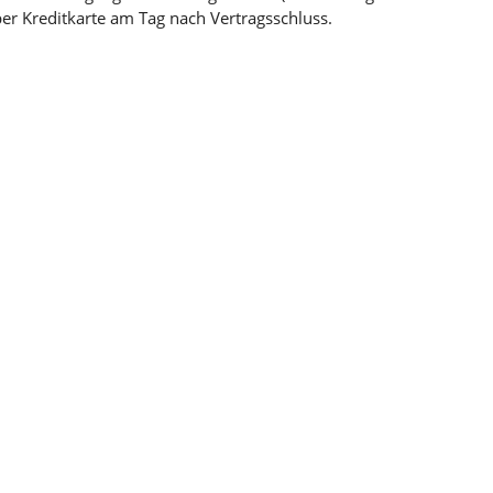
per Kreditkarte am Tag nach Vertragsschluss.