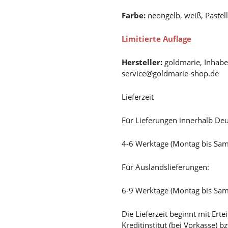
Farbe:
neongelb, weiß, Pastell
Limitierte Auflage
Hersteller:
goldmarie, Inhabe
service@goldmarie-shop.de
Lieferzeit
Für Lieferungen innerhalb Deu
4-6 Werktage (Montag bis Sa
Für Auslandslieferungen:
6-9 Werktage (Montag bis Sa
Die Lieferzeit beginnt mit Er
Kreditinstitut (bei Vorkasse) 