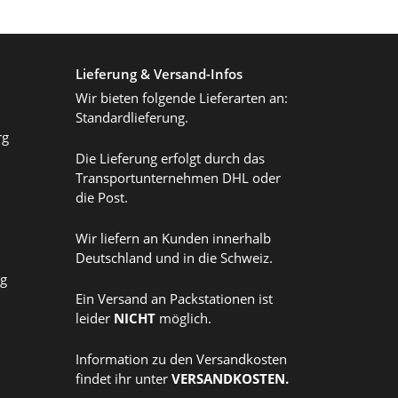
Lieferung & Versand-Infos
Wir bieten folgende Lieferarten an:
Standardlieferung.
rg
Die Lieferung erfolgt durch das
Transportunternehmen DHL oder
die Post.
Wir liefern an Kunden innerhalb
Deutschland und in die Schweiz.
ag
Ein Versand an Packstationen ist
leider
NICHT
möglich.
Information zu den Versandkosten
findet ihr unter
VERSANDKOSTEN
.