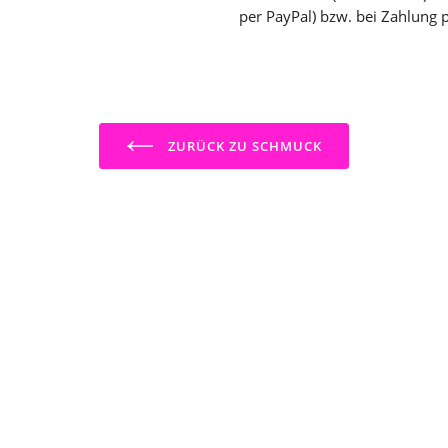
per PayPal) bzw. bei Zahlung 
ZURÜCK ZU SCHMUCK