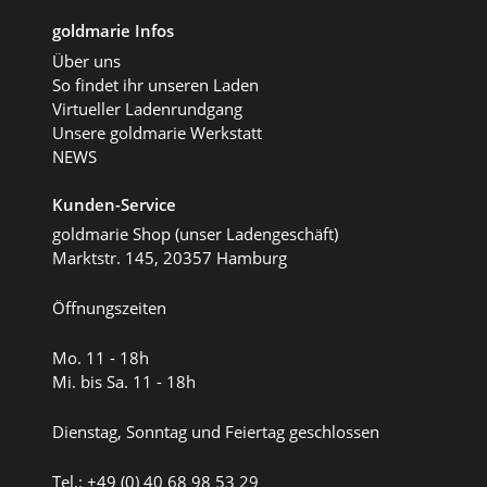
goldmarie Infos
Über uns
So findet ihr unseren Laden
Virtueller Ladenrundgang
Unsere goldmarie Werkstatt
NEWS
Kunden-Service
goldmarie Shop (unser Ladengeschäft)
Marktstr. 145, 20357 Hamburg
Öffnungszeiten
Mo. 11 - 18h
Mi. bis Sa. 11 - 18h
Dienstag, Sonntag und Feiertag geschlossen
Tel.: +49 (0) 40 68 98 53 29