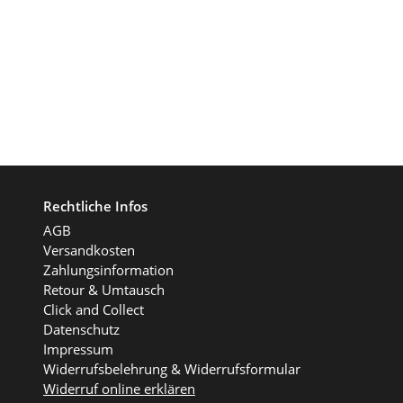
Rechtliche Infos
AGB
Versandkosten
Zahlungsinformation
Retour & Umtausch
Click and Collect
Datenschutz
Impressum
Widerrufsbelehrung & Widerrufsformular
Widerruf online erklären