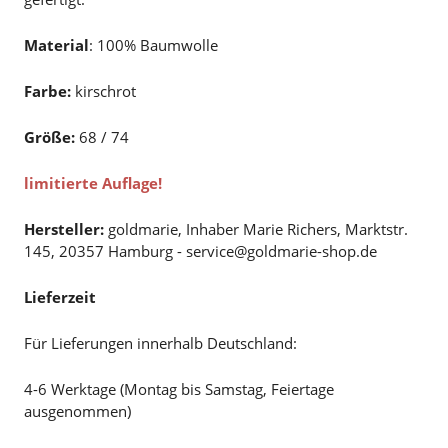
Material
: 100% Baumwolle
Farbe:
kirschrot
Größe:
68 / 74
limitierte Auflage!
Hersteller:
goldmarie, Inhaber Marie Richers, Marktstr.
145, 20357 Hamburg - service@goldmarie-shop.de
Lieferzeit
Für Lieferungen innerhalb Deutschland:
4-6 Werktage (Montag bis Samstag, Feiertage
ausgenommen)