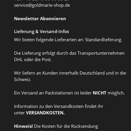
service@goldmarie-shop.de
Newsletter Abonnieren
Lieferung & Versand-Infos
Wir bieten folgende Lieferarten an: Standardlieferung.
Die Lieferung erfolgt durch das Transportunternehmen
DHL oder die Post.
Wir liefern an Kunden innerhalb Deutschland und in die
Schweiz.
Ein Versand an Packstationen ist leider
NICHT
möglich.
Information zu den Versandkosten findet ihr
unter
VERSANDKOSTEN
.
Hinweis!
Die Kosten für die Rücksendung