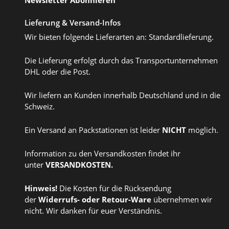
Newsletter Abonnieren
Lieferung & Versand-Infos
Wir bieten folgende Lieferarten an: Standardlieferung.
Die Lieferung erfolgt durch das Transportunternehmen
DHL oder die Post.
Wir liefern an Kunden innerhalb Deutschland und in die
Schweiz.
Ein Versand an Packstationen ist leider
NICHT
möglich.
Information zu den Versandkosten findet ihr
unter
VERSANDKOSTEN
.
Hinweis!
Die Kosten für die Rücksendung
der
Widerrufs
- oder
Retour-Ware
übernehmen wir
nicht. Wir danken für euer Verständnis.