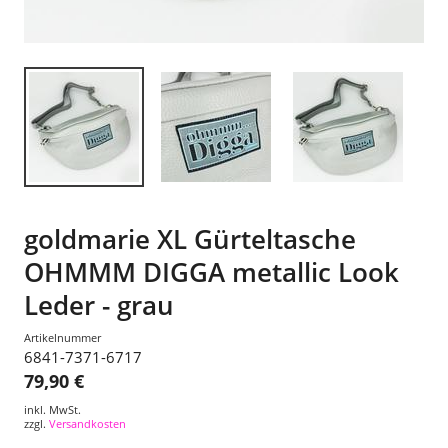
goldmarie XL Gürteltasche
OHMMM DIGGA metallic Look
Leder - grau
Artikelnummer
6841-7371-6717
79,90 €
inkl. MwSt.
zzgl.
Versandkosten