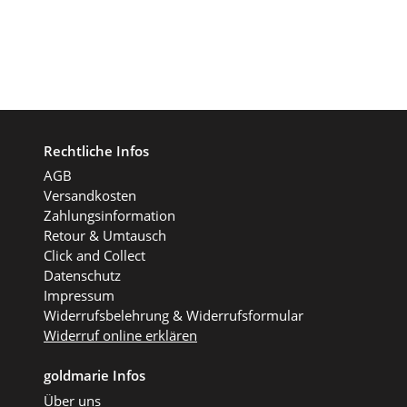
Rechtliche Infos
AGB
Versandkosten
Zahlungsinformation
Retour & Umtausch
Click and Collect
Datenschutz
Impressum
Widerrufsbelehrung & Widerrufsformular
Widerruf online erklären
goldmarie Infos
Über uns