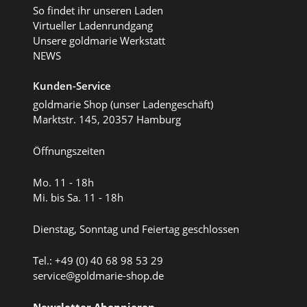
So findet ihr unseren Laden
Virtueller Ladenrundgang
Unsere goldmarie Werkstatt
NEWS
Kunden-Service
goldmarie Shop (unser Ladengeschäft)
Marktstr. 145, 20357 Hamburg
Öffnungszeiten
Mo. 11 - 18h
Mi. bis Sa. 11 - 18h
Dienstag, Sonntag und Feiertag geschlossen
Tel.: +49 (0) 40 68 98 53 29
service@goldmarie-shop.de