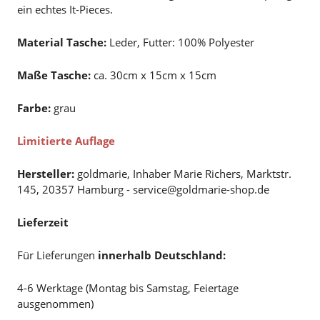
ein echtes It-Pieces.
Material Tasche:
Leder, Futter: 100% Polyester
Maße Tasche:
ca. 30cm x 15cm x 15cm
Farbe:
grau
Limitierte Auflage
Hersteller:
goldmarie, Inhaber Marie Richers, Marktstr.
145, 20357 Hamburg - service@goldmarie-shop.de
Lieferzeit
Für Lieferungen
innerhalb Deutschland:
4-6 Werktage (Montag bis Samstag, Feiertage
ausgenommen)