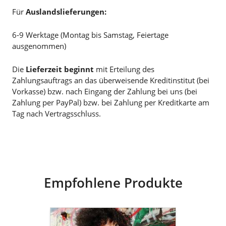
Für
Auslandslieferungen:
6-9 Werktage (Montag bis Samstag, Feiertage
ausgenommen)
Die
Lieferzeit beginnt
mit Erteilung des
Zahlungsauftrags an das überweisende Kreditinstitut (bei
Vorkasse) bzw. nach Eingang der Zahlung bei uns (bei
Zahlung per PayPal) bzw. bei Zahlung per Kreditkarte am
Tag nach Vertragsschluss.
Empfohlene Produkte
goldmarie