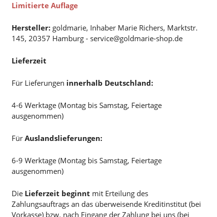
Limitierte Auflage
Hersteller:
goldmarie, Inhaber Marie Richers, Marktstr.
145, 20357 Hamburg - service@goldmarie-shop.de
Lieferzeit
Für Lieferungen
innerhalb Deutschland:
4-6 Werktage (Montag bis Samstag, Feiertage
ausgenommen)
Für
Auslandslieferungen:
6-9 Werktage (Montag bis Samstag, Feiertage
ausgenommen)
Die
Lieferzeit beginnt
mit Erteilung des
Zahlungsauftrags an das überweisende Kreditinstitut (bei
Vorkasse) bzw. nach Eingang der Zahlung bei uns (bei