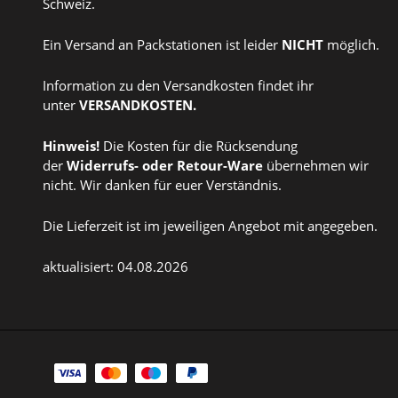
Schweiz.
Ein Versand an Packstationen ist leider
NICHT
möglich.
Information zu den Versandkosten findet ihr
unter
VERSANDKOSTEN
.
Hinweis!
Die Kosten für die Rücksendung
der
Widerrufs
- oder
Retour-Ware
übernehmen wir
nicht. Wir danken für euer Verständnis.
Die Lieferzeit ist im jeweiligen Angebot mit angegeben.
aktualisiert: 04.08.2026
Zahlungsarten