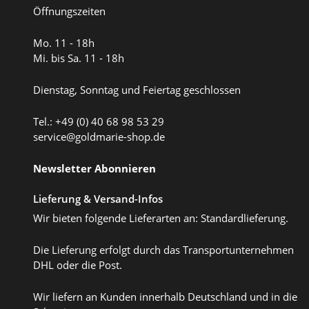
Öffnungszeiten
Mo. 11 - 18h
Mi. bis Sa. 11 - 18h
Dienstag, Sonntag und Feiertag geschlossen
Tel.: +49 (0) 40 68 98 53 29
service@goldmarie-shop.de
Newsletter Abonnieren
Lieferung & Versand-Infos
Wir bieten folgende Lieferarten an: Standardlieferung.
Die Lieferung erfolgt durch das Transportunternehmen
DHL oder die Post.
Wir liefern an Kunden innerhalb Deutschland und in die