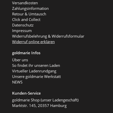
Versandkosten
Zahlungsinformation
Retour & Umtausch
Click and Collect
Datenschutz
Impressum
Widerrufsbelehrung & Widerrufsformular
Widerruf online erklären
goldmarie Infos
Über uns
So findet ihr unseren Laden
Virtueller Ladenrundgang
Unsere goldmarie Werkstatt
NEWS
Kunden-Service
goldmarie Shop (unser Ladengeschäft)
Marktstr. 145, 20357 Hamburg