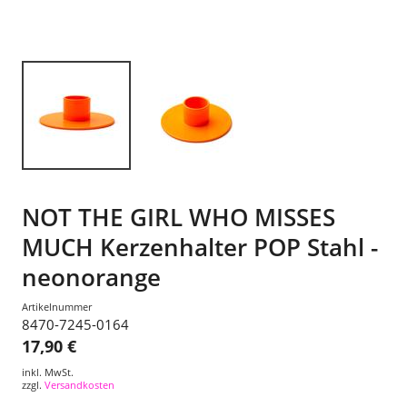
NOT THE GIRL WHO MISSES
MUCH Kerzenhalter POP Stahl -
neonorange
Artikelnummer
8470-7245-0164
17,90 €
inkl. MwSt.
zzgl.
Versandkosten