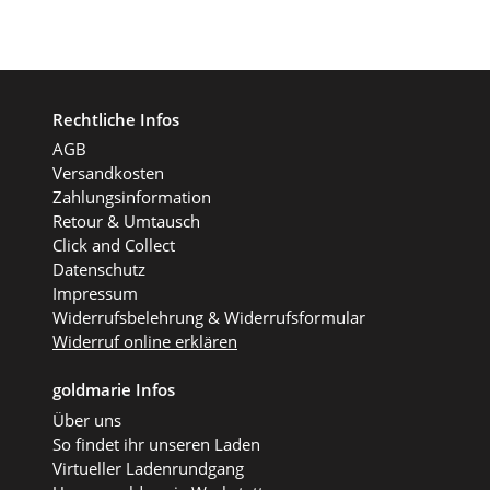
Rechtliche Infos
AGB
Versandkosten
Zahlungsinformation
Retour & Umtausch
Click and Collect
Datenschutz
Impressum
Widerrufsbelehrung & Widerrufsformular
Widerruf online erklären
goldmarie Infos
Über uns
So findet ihr unseren Laden
Virtueller Ladenrundgang