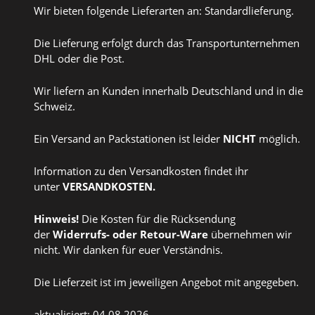
Wir bieten folgende Lieferarten an: Standardlieferung.
Die Lieferung erfolgt durch das Transportunternehmen
DHL oder die Post.
Wir liefern an Kunden innerhalb Deutschland und in die
Schweiz.
Ein Versand an Packstationen ist leider
NICHT
möglich.
Information zu den Versandkosten findet ihr
unter
VERSANDKOSTEN
.
Hinweis!
Die Kosten für die Rücksendung
der
Widerrufs
- oder
Retour-Ware
übernehmen wir
nicht. Wir danken für euer Verständnis.
Die Lieferzeit ist im jeweiligen Angebot mit angegeben.
aktualisiert: 04.08.2026