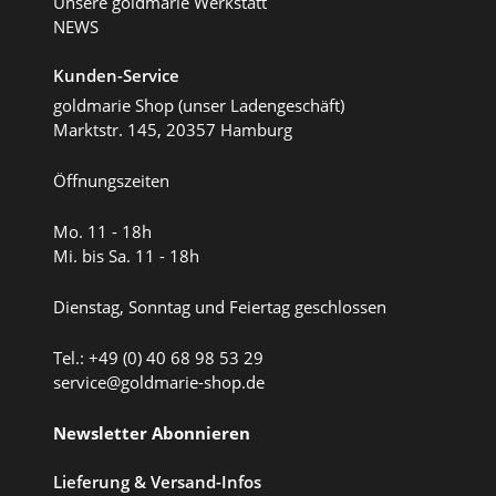
Unsere goldmarie Werkstatt
NEWS
Kunden-Service
goldmarie Shop (unser Ladengeschäft)
Marktstr. 145, 20357 Hamburg
Öffnungszeiten
Mo. 11 - 18h
Mi. bis Sa. 11 - 18h
Dienstag, Sonntag und Feiertag geschlossen
Tel.: +49 (0) 40 68 98 53 29
service@goldmarie-shop.de
Newsletter Abonnieren
Lieferung & Versand-Infos