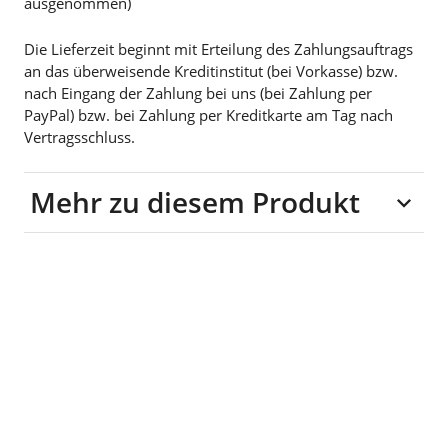
ausgenommen)
Die Lieferzeit beginnt mit Erteilung des Zahlungsauftrags
an das überweisende Kreditinstitut (bei Vorkasse) bzw.
nach Eingang der Zahlung bei uns (bei Zahlung per
PayPal) bzw. bei Zahlung per Kreditkarte am Tag nach
Vertragsschluss.
Mehr zu diesem Produkt
Material: Stahl