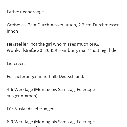
Farbe: neonorange
Größe: ca. 7cm Durchmesser unten, 2,2 cm Durchmesser
innen
Hersteller:
not the girl who misses much oHG,
Wohlwillstraße 20, 20359 Hamburg, mail@notthegirl.de
Lieferzeit
Für Lieferungen innerhalb Deutschland:
4-6 Werktage (Montag bis Samstag, Feiertage
ausgenommen)
Für Auslandslieferungen:
6-9 Werktage (Montag bis Samstag, Feiertage