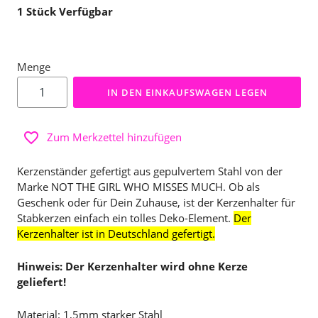
1
Stück Verfügbar
Menge
IN DEN EINKAUFSWAGEN LEGEN
Zum Merkzettel hinzufügen
Kerzenständer gefertigt aus gepulvertem Stahl von der
Marke NOT THE GIRL WHO MISSES MUCH. Ob als
Geschenk oder für Dein Zuhause, ist der Kerzenhalter für
Stabkerzen einfach ein tolles Deko-Element.
Der
Kerzenhalter ist in Deutschland gefertigt.
Hinweis: Der Kerzenhalter wird ohne Kerze
geliefert!
Material: 1,5mm starker Stahl