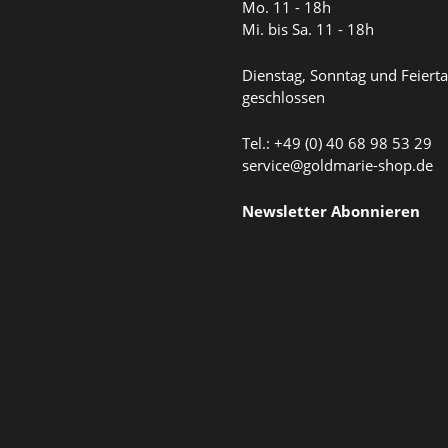
Mo. 11 - 18h
Mi. bis Sa. 11 - 18h
Dienstag, Sonntag und Feiert
geschlossen
Tel.: +49 (0) 40 68 98 53 29
service@goldmarie-shop.de
Newsletter Abonnieren