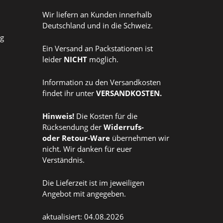
Wir liefern an Kunden innerhalb
Deutschland und in die Schweiz.
ag
Ein Versand an Packstationen ist
leider
NICHT
möglich.
Information zu den Versandkosten
findet ihr unter
VERSANDKOSTEN
.
Hinweis!
Die Kosten für die
Rücksendung der
Widerrufs
-
oder
Retour-Ware
übernehmen wir
nicht. Wir danken für euer
Verständnis.
Die Lieferzeit ist im jeweiligen
Angebot mit angegeben.
aktualisiert: 04.08.2026