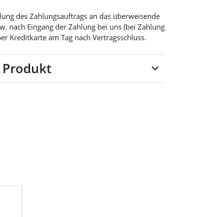
teilung des Zahlungsauftrags an das überweisende
bzw. nach Eingang der Zahlung bei uns (bei Zahlung
per Kreditkarte am Tag nach Vertragsschluss.
 Produkt