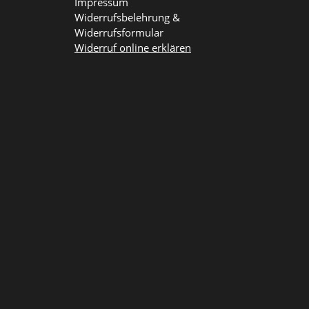
Impressum
Widerrufsbelehrung &
Widerrufsformular
Widerruf online erklären