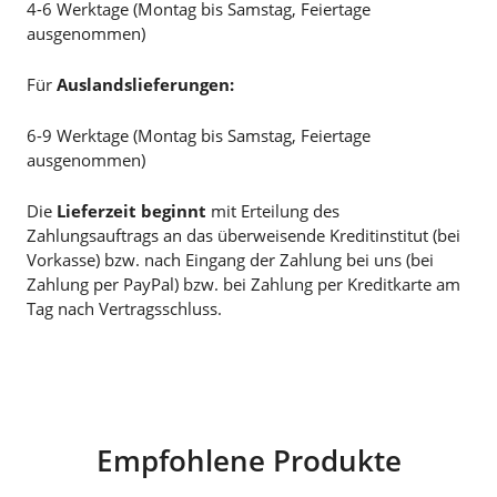
4-6 Werktage (Montag bis Samstag, Feiertage
ausgenommen)
Für
Auslandslieferungen:
6-9 Werktage (Montag bis Samstag, Feiertage
ausgenommen)
Die
Lieferzeit beginnt
mit Erteilung des
Zahlungsauftrags an das überweisende Kreditinstitut (bei
Vorkasse) bzw. nach Eingang der Zahlung bei uns (bei
Zahlung per PayPal) bzw. bei Zahlung per Kreditkarte am
Tag nach Vertragsschluss.
Empfohlene Produkte