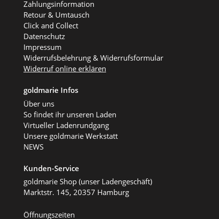
Zahlungsinformation
Retour & Umtausch
Click and Collect
Datenschutz
Impressum
Widerrufsbelehrung & Widerrufsformular
Widerruf online erklären
goldmarie Infos
Über uns
So findet ihr unseren Laden
Virtueller Ladenrundgang
Unsere goldmarie Werkstatt
NEWS
Kunden-Service
goldmarie Shop (unser Ladengeschäft)
Marktstr. 145, 20357 Hamburg
Öffnungszeiten