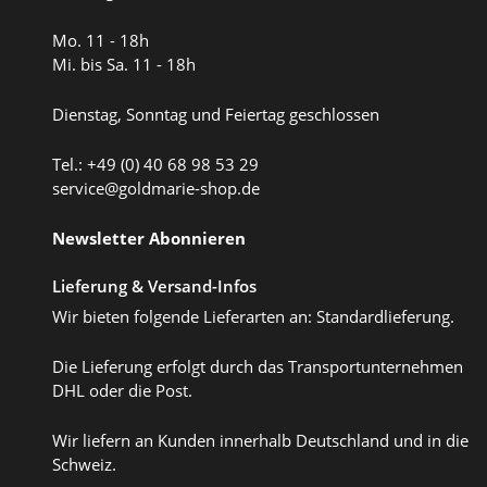
Mo. 11 - 18h
Mi. bis Sa. 11 - 18h
Dienstag, Sonntag und Feiertag geschlossen
Tel.: +49 (0) 40 68 98 53 29
service@goldmarie-shop.de
Newsletter Abonnieren
Lieferung & Versand-Infos
Wir bieten folgende Lieferarten an: Standardlieferung.
Die Lieferung erfolgt durch das Transportunternehmen
DHL oder die Post.
Wir liefern an Kunden innerhalb Deutschland und in die
Schweiz.