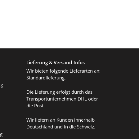
Lieferung & Versand-Infos
Wir bieten folgende Lieferarten an:
Standardlieferung.
rg
Die Lieferung erfolgt durch das
Transportunternehmen DHL oder
die Post.
Wir liefern an Kunden innerhalb
Deutschland und in die Schweiz.
ag