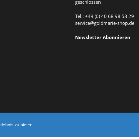
geschlossen
Tel.: +49 (0) 40 68 98 53 29
service@goldmarie-shop.de
Newsletter Abonnieren
lebnis zu bieten.