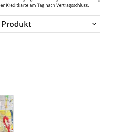
per Kreditkarte am Tag nach Vertragsschluss.
 Produkt