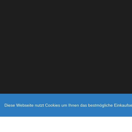
Diese Webseite nutzt Cookies um Ihnen das bestmögliche Einkaufser
Zahlungsarten