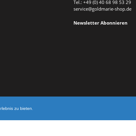
Tel.: +49 (0) 40 68 98 53 29
service@goldmarie-shop.de
Newsletter Abonnieren
lebnis zu bieten.