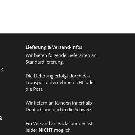
Lieferung & Versand-Infos
Wir bieten folgende Lieferarten an:
Standardlieferung.
rg
Die Lieferung erfolgt durch das
Transportunternehmen DHL oder
die Post.
Wir liefern an Kunden innerhalb
Deutschland und in die Schweiz.
ag
Ein Versand an Packstationen ist
leider
NICHT
möglich.