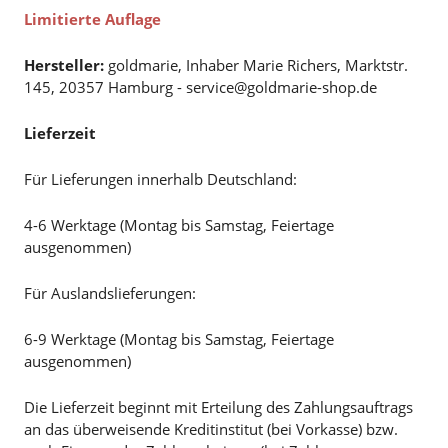
Limitierte Auflage
Hersteller:
goldmarie, Inhaber Marie Richers, Marktstr.
145, 20357 Hamburg - service@goldmarie-shop.de
Lieferzeit
Für Lieferungen innerhalb Deutschland:
4-6 Werktage (Montag bis Samstag, Feiertage
ausgenommen)
Für Auslandslieferungen:
6-9 Werktage (Montag bis Samstag, Feiertage
ausgenommen)
Die Lieferzeit beginnt mit Erteilung des Zahlungsauftrags
an das überweisende Kreditinstitut (bei Vorkasse) bzw.