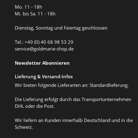
Mo. 11 - 18h
Mi. bis Sa. 11 - 18h
Dienstag, Sonntag und Feiertag geschlossen
Tel.: +49 (0) 40 68 98 53 29
service@goldmarie-shop.de
Newsletter Abonnieren
Lieferung & Versand-Infos
Wir bieten folgende Lieferarten an: Standardlieferung.
Die Lieferung erfolgt durch das Transportunternehmen
DHL oder die Post.
Wir liefern an Kunden innerhalb Deutschland und in die
Schweiz.