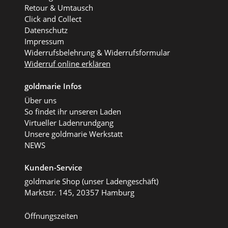
Retour & Umtausch
Click and Collect
Datenschutz
Impressum
Widerrufsbelehrung & Widerrufsformular
Widerruf online erklären
goldmarie Infos
Über uns
So findet ihr unseren Laden
Virtueller Ladenrundgang
Unsere goldmarie Werkstatt
NEWS
Kunden-Service
goldmarie Shop (unser Ladengeschäft)
Marktstr. 145, 20357 Hamburg
Öffnungszeiten