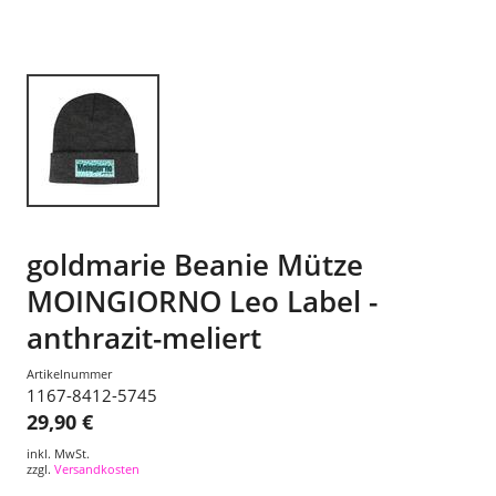
goldmarie Beanie Mütze
MOINGIORNO Leo Label -
anthrazit-meliert
Artikelnummer
1167-8412-5745
29,90 €
inkl. MwSt.
zzgl.
Versandkosten