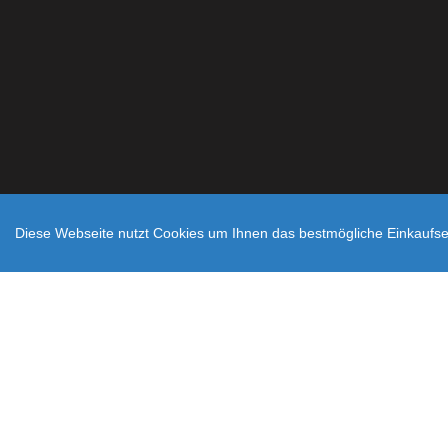
Diese Webseite nutzt Cookies um Ihnen das bestmögliche Einkaufser
Zahlungsarten