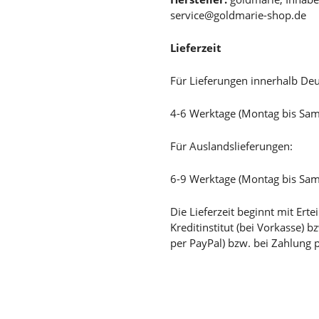
service@goldmarie-shop.de
Lieferzeit
Für Lieferungen innerhalb Deu
4-6 Werktage (Montag bis Sa
Für Auslandslieferungen:
6-9 Werktage (Montag bis Sa
Die Lieferzeit beginnt mit Er
Kreditinstitut (bei Vorkasse) 
per PayPal) bzw. bei Zahlung 