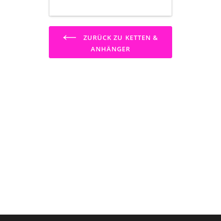
ZURÜCK ZU KETTEN &
ANHÄNGER