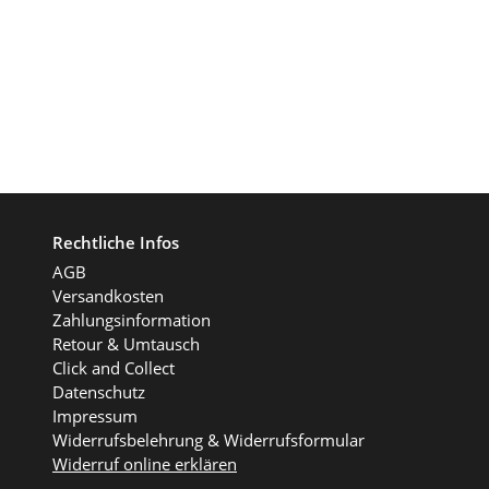
Rechtliche Infos
AGB
Versandkosten
Zahlungsinformation
Retour & Umtausch
Click and Collect
Datenschutz
Impressum
Widerrufsbelehrung & Widerrufsformular
Widerruf online erklären