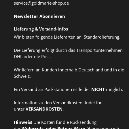
service@goldmarie-shop.de
Newsletter Abonnieren
Lieferung & Versand-Infos
Wir bieten folgende Lieferarten an: Standardlieferung.
Die Lieferung erfolgt durch das Transportunternehmen
DHL oder die Post.
Wir liefern an Kunden innerhalb Deutschland und in die
Schweiz.
Ein Versand an Packstationen ist leider
NICHT
möglich.
Information zu den Versandkosten findet ihr
unter
VERSANDKOSTEN
.
Hinweis!
Die Kosten für die Rücksendung
der
Widerrufs
- oder
Retour-Ware
übernehmen wir