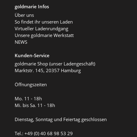
goldmarie Infos
Über uns
So findet ihr unseren Laden
Virtueller Ladenrundgang
Unsere goldmarie Werkstatt
NEWS
Kunden-Service
goldmarie Shop (unser Ladengeschäft)
Marktstr. 145, 20357 Hamburg
Öffnungszeiten
Mo. 11 - 18h
Mi. bis Sa. 11 - 18h
Dienstag, Sonntag und Feiertag geschlossen
Tel.: +49 (0) 40 68 98 53 29