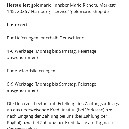
Hersteller:
goldmarie, Inhaber Marie Richers, Marktstr.
145, 20357 Hamburg - service@goldmarie-shop.de
Lieferzeit
Für Lieferungen innerhalb Deutschland:
4-6 Werktage (Montag bis Samstag, Feiertage
ausgenommen)
Für Auslandslieferungen:
6-9 Werktage (Montag bis Samstag, Feiertage
ausgenommen)
Die Lieferzeit beginnt mit Erteilung des Zahlungsauftrags
an das überweisende Kreditinstitut (bei Vorkasse) bzw.
nach Eingang der Zahlung bei uns (bei Zahlung per
PayPal) bzw. bei Zahlung per Kreditkarte am Tag nach
Vertragsschluss.