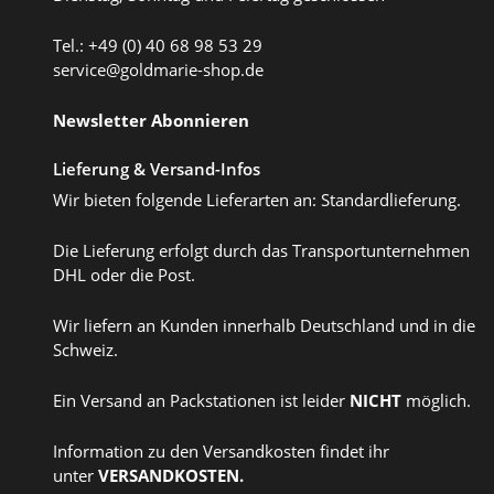
Tel.: +49 (0) 40 68 98 53 29
service@goldmarie-shop.de
Newsletter Abonnieren
Lieferung & Versand-Infos
Wir bieten folgende Lieferarten an: Standardlieferung.
Die Lieferung erfolgt durch das Transportunternehmen
DHL oder die Post.
Wir liefern an Kunden innerhalb Deutschland und in die
Schweiz.
Ein Versand an Packstationen ist leider
NICHT
möglich.
Information zu den Versandkosten findet ihr
unter
VERSANDKOSTEN
.