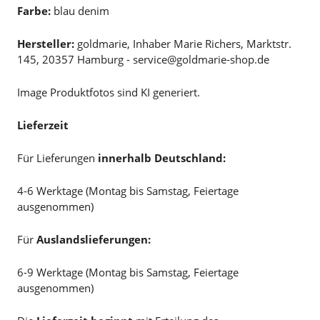
Farbe:
blau denim
Hersteller:
goldmarie, Inhaber Marie Richers, Marktstr.
145, 20357 Hamburg - service@goldmarie-shop.de
Image Produktfotos sind KI generiert.
Lieferzeit
Für Lieferungen
innerhalb Deutschland:
4-6 Werktage (Montag bis Samstag, Feiertage
ausgenommen)
Für
Auslandslieferungen:
6-9 Werktage (Montag bis Samstag, Feiertage
ausgenommen)