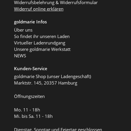
Widerrufsbelehrung & Widerrufsformular
Widerruf online erklären
goldmarie Infos
Über uns
So findet ihr unseren Laden
Virtueller Ladenrundgang
Unsere goldmarie Werkstatt
NEWS
Kunden-Service
goldmarie Shop (unser Ladengeschäft)
Marktstr. 145, 20357 Hamburg
Öffnungszeiten
Mo. 11 - 18h
Mi. bis Sa. 11 - 18h
Dienstag, Sonntag und Feiertag geschlossen