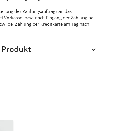
teilung des Zahlungsauftrags an das
bei Vorkasse) bzw. nach Eingang der Zahlung bei
bzw. bei Zahlung per Kreditkarte am Tag nach
 Produkt