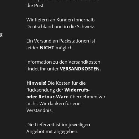
die Post.
Wir liefern an Kunden innerhalb
Deutschland und in die Schweiz.
ag
Ein Versand an Packstationen ist
leider
NICHT
möglich.
Information zu den Versandkosten
findet ihr unter
VERSANDKOSTEN
.
Hinweis!
Die Kosten für die
Rücksendung der
Widerrufs
-
oder
Retour-Ware
übernehmen wir
nicht. Wir danken für euer
Verständnis.
Die Lieferzeit ist im jeweiligen
Angebot mit angegeben.