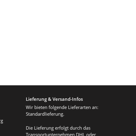
Lieferung & Versand-Infos
Wir bieten folgende Lieferarten an:
Standardlieferung.
rg
Die Lieferung erfolgt durch das
Transportunternehmen DHL oder