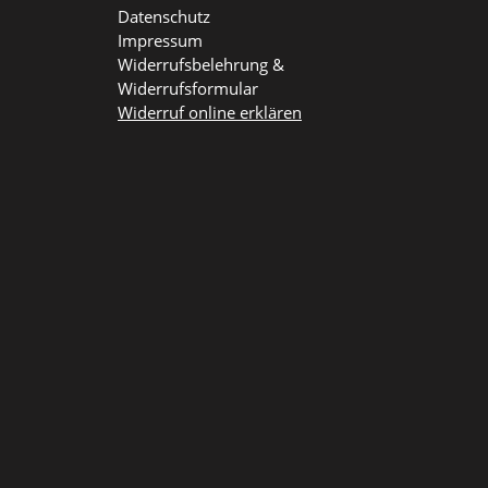
Datenschutz
Impressum
Widerrufsbelehrung &
Widerrufsformular
Widerruf online erklären