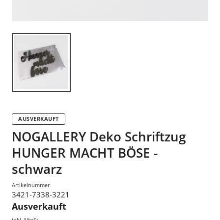
AUSVERKAUFT
NOGALLERY Deko Schriftzug
HUNGER MACHT BÖSE -
schwarz
Artikelnummer
3421-7338-3221
Ausverkauft
inkl. MwSt.