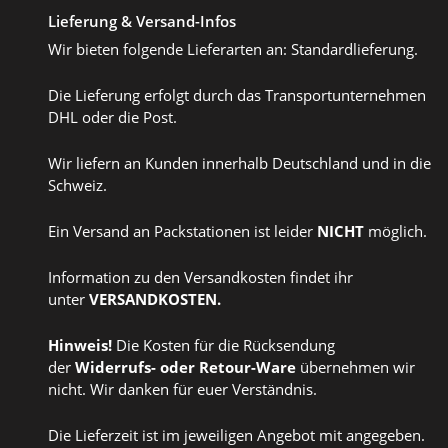
Lieferung & Versand-Infos
Wir bieten folgende Lieferarten an: Standardlieferung.
Die Lieferung erfolgt durch das Transportunternehmen
DHL oder die Post.
Wir liefern an Kunden innerhalb Deutschland und in die
Schweiz.
Ein Versand an Packstationen ist leider
NICHT
möglich.
Information zu den Versandkosten findet ihr
unter
VERSANDKOSTEN
.
Hinweis!
Die Kosten für die Rücksendung
der
Widerrufs
- oder
Retour-Ware
übernehmen wir
nicht. Wir danken für euer Verständnis.
Die Lieferzeit ist im jeweiligen Angebot mit angegeben.