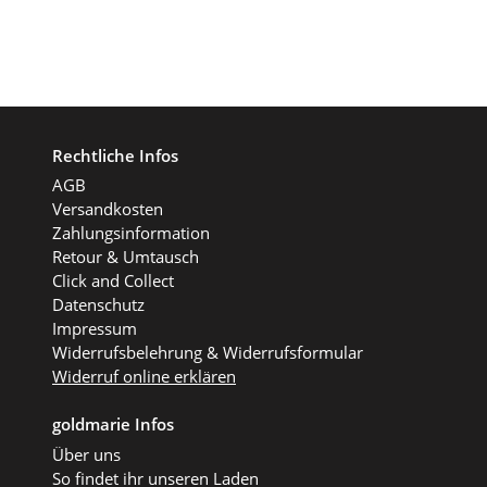
Rechtliche Infos
AGB
Versandkosten
Zahlungsinformation
Retour & Umtausch
Click and Collect
Datenschutz
Impressum
Widerrufsbelehrung & Widerrufsformular
Widerruf online erklären
goldmarie Infos
Über uns
So findet ihr unseren Laden