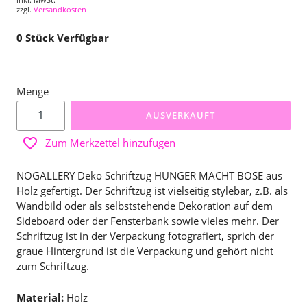
zzgl.
Versandkosten
0
Stück Verfügbar
Menge
AUSVERKAUFT
Zum Merkzettel hinzufügen
NOGALLERY Deko Schriftzug HUNGER MACHT BÖSE aus
Holz gefertigt. Der Schriftzug ist vielseitig stylebar, z.B. als
Wandbild oder als selbststehende Dekoration auf dem
Sideboard oder der Fensterbank sowie vieles mehr. Der
Schriftzug ist in der Verpackung fotografiert, sprich der
graue Hintergrund ist die Verpackung und gehört nicht
zum Schriftzug.
Material:
Holz