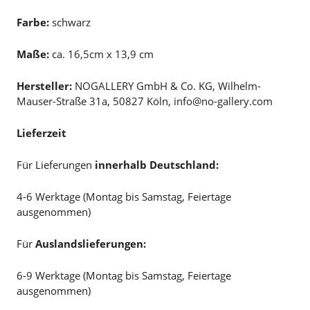
Farbe:
schwarz
Maße:
ca. 16,5cm x 13,9 cm
Hersteller:
NOGALLERY GmbH & Co. KG, Wilhelm-
Mauser-Straße 31a, 50827 Köln, info@no-gallery.com
Lieferzeit
Für Lieferungen
innerhalb Deutschland:
4-6 Werktage (Montag bis Samstag, Feiertage
ausgenommen)
Für
Auslandslieferungen:
6-9 Werktage (Montag bis Samstag, Feiertage
ausgenommen)