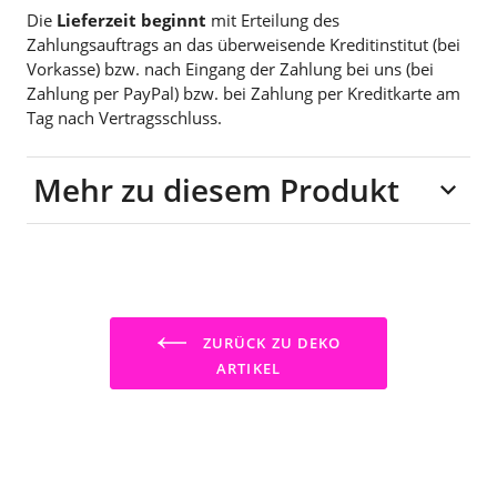
Die
Lieferzeit beginnt
mit Erteilung des
Zahlungsauftrags an das überweisende Kreditinstitut (bei
Vorkasse) bzw. nach Eingang der Zahlung bei uns (bei
Zahlung per PayPal) bzw. bei Zahlung per Kreditkarte am
Tag nach Vertragsschluss.
Mehr zu diesem Produkt
Material: Holz
ZURÜCK ZU DEKO
ARTIKEL