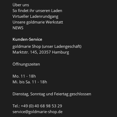
Über uns
So findet ihr unseren Laden
Virtueller Ladenrundgang
Unsere goldmarie Werkstatt
NEWS
Kunden-Service
goldmarie Shop (unser Ladengeschäft)
Marktstr. 145, 20357 Hamburg
Öffnungszeiten
Mo. 11 - 18h
Mi. bis Sa. 11 - 18h
Dienstag, Sonntag und Feiertag geschlossen
Tel.: +49 (0) 40 68 98 53 29
service@goldmarie-shop.de