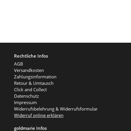
Rechtliche Infos
AGB
Versandkosten
Zahlungsinformation
Retour & Umtausch
Click and Collect
Datenschutz
Impressum
Widerrufsbelehrung & Widerrufsformular
Widerruf online erklären
goldmarie Infos