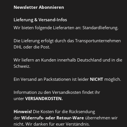
Newsletter Abonnieren
Lieferung & Versand-Infos
Wir bieten folgende Lieferarten an: Standardlieferung.
Die Lieferung erfolgt durch das Transportunternehmen
DHL oder die Post.
Wir liefern an Kunden innerhalb Deutschland und in die
Schweiz.
Ein Versand an Packstationen ist leider
NICHT
möglich.
Information zu den Versandkosten findet ihr
unter
VERSANDKOSTEN
.
Hinweis!
Die Kosten für die Rücksendung
der
Widerrufs
- oder
Retour-Ware
übernehmen wir
nicht. Wir danken für euer Verständnis.