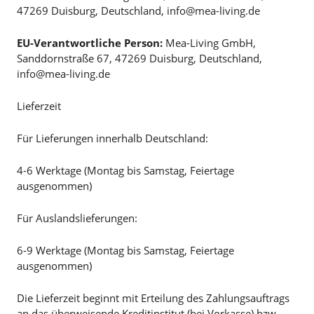
47269 Duisburg, Deutschland, info@mea-living.de
EU-Verantwortliche Person:
Mea-Living GmbH,
Sanddornstraße 67, 47269 Duisburg, Deutschland,
info@mea-living.de
Lieferzeit
Für Lieferungen innerhalb Deutschland:
4-6 Werktage (Montag bis Samstag, Feiertage
ausgenommen)
Für Auslandslieferungen:
6-9 Werktage (Montag bis Samstag, Feiertage
ausgenommen)
Die Lieferzeit beginnt mit Erteilung des Zahlungsauftrags
an das überweisende Kreditinstitut (bei Vorkasse) bzw.